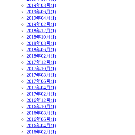
2019年08月(1)
2019年06月(1)
2019年04月(1)
2019年02月(1)
2018年12月(1)
2018年10月(1)
2018年08月(1)
2018年06月(1)
2018年02月(1)
2017年12月(1)
2017年10月(1)
2017年08月(1)
2017年06月(1)
2017年04月(1)
2017年02月(1)
2016年12月(1)
2016年10月(1)
2016年08月(1)
2016年06月(1)
2016年04月(1)
2016年02月(1)