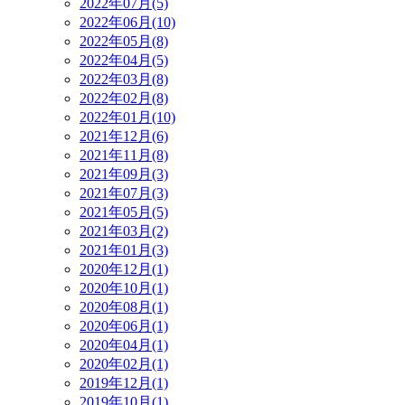
2022年07月(5)
2022年06月(10)
2022年05月(8)
2022年04月(5)
2022年03月(8)
2022年02月(8)
2022年01月(10)
2021年12月(6)
2021年11月(8)
2021年09月(3)
2021年07月(3)
2021年05月(5)
2021年03月(2)
2021年01月(3)
2020年12月(1)
2020年10月(1)
2020年08月(1)
2020年06月(1)
2020年04月(1)
2020年02月(1)
2019年12月(1)
2019年10月(1)