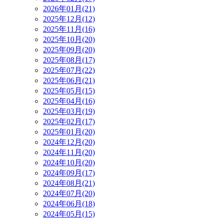
2026年01月(21)
2025年12月(12)
2025年11月(16)
2025年10月(20)
2025年09月(20)
2025年08月(17)
2025年07月(22)
2025年06月(21)
2025年05月(15)
2025年04月(16)
2025年03月(19)
2025年02月(17)
2025年01月(20)
2024年12月(20)
2024年11月(20)
2024年10月(20)
2024年09月(17)
2024年08月(21)
2024年07月(20)
2024年06月(18)
2024年05月(15)