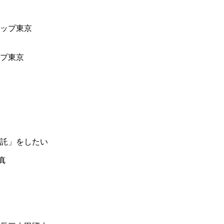
ップ東京
託」をしたい