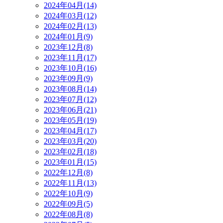
2024年04月(14)
2024年03月(12)
2024年02月(13)
2024年01月(9)
2023年12月(8)
2023年11月(17)
2023年10月(16)
2023年09月(9)
2023年08月(14)
2023年07月(12)
2023年06月(21)
2023年05月(19)
2023年04月(17)
2023年03月(20)
2023年02月(18)
2023年01月(15)
2022年12月(8)
2022年11月(13)
2022年10月(9)
2022年09月(5)
2022年08月(8)