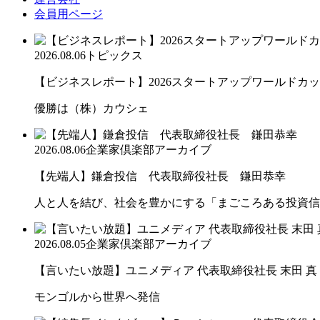
会員用ページ
2026.08.06
トピックス
【ビジネスレポート】2026スタートアップワールドカ
優勝は（株）カウシェ
2026.08.06
企業家倶楽部アーカイブ
【先端人】鎌倉投信 代表取締役社長 鎌田恭幸
人と人を結び、社会を豊かにする「まごころある投資信
2026.08.05
企業家倶楽部アーカイブ
【言いたい放題】ユニメディア 代表取締役社長 末田 真
モンゴルから世界へ発信