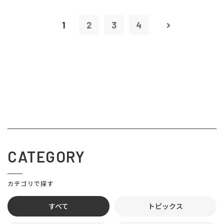
1
2
3
4
CATEGORY
カテゴリで探す
すべて
トピックス