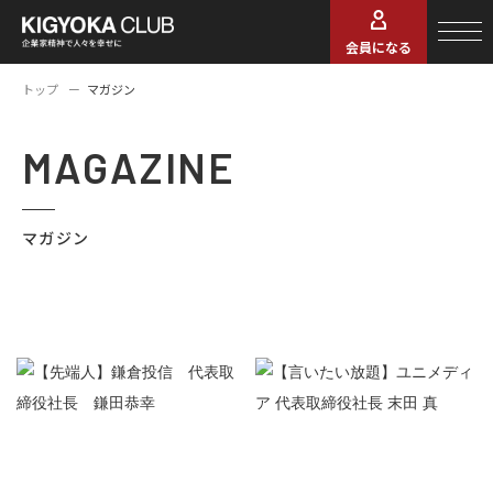
会員になる
トップ
マガジン
MAGAZINE
マガジン