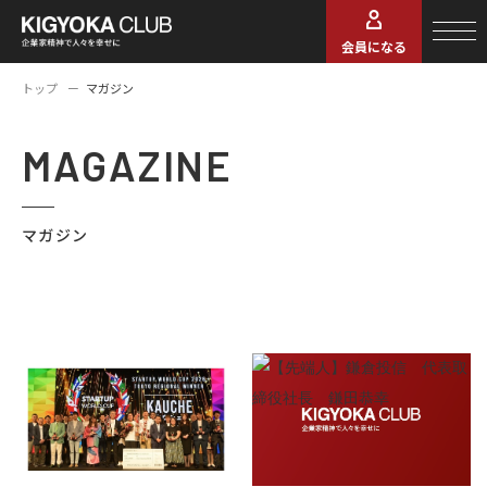
会員になる
トップ
マガジン
MAGAZINE
マガジン