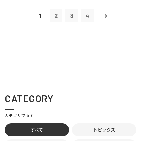
1
2
3
4
CATEGORY
カテゴリで探す
すべて
トピックス