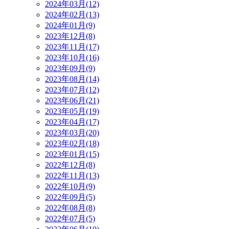
2024年03月(12)
2024年02月(13)
2024年01月(9)
2023年12月(8)
2023年11月(17)
2023年10月(16)
2023年09月(9)
2023年08月(14)
2023年07月(12)
2023年06月(21)
2023年05月(19)
2023年04月(17)
2023年03月(20)
2023年02月(18)
2023年01月(15)
2022年12月(8)
2022年11月(13)
2022年10月(9)
2022年09月(5)
2022年08月(8)
2022年07月(5)