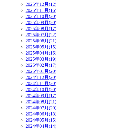
2025年12月(12)
2025年11月(16)
2025年10月(20)
2025年09月(20)
2025年08月(17)
2025年07月(22)
2025年06月(21)
2025年05月(15)
2025年04月(16)
2025年03月(19)
2025年02月(17)
2025年01月(20)
2024年12月(20)
2024年11月(20)
2024年10月(20)
2024年09月(17)
2024年08月(21)
2024年07月(20)
2024年06月(18)
2024年05月(15)
2024年04月(14)