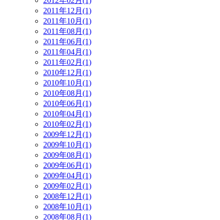
2012年02月(1)
2011年12月(1)
2011年10月(1)
2011年08月(1)
2011年06月(1)
2011年04月(1)
2011年02月(1)
2010年12月(1)
2010年10月(1)
2010年08月(1)
2010年06月(1)
2010年04月(1)
2010年02月(1)
2009年12月(1)
2009年10月(1)
2009年08月(1)
2009年06月(1)
2009年04月(1)
2009年02月(1)
2008年12月(1)
2008年10月(1)
2008年08月(1)