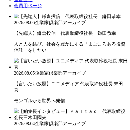
会員用ページ
2026.08.06
企業家倶楽部アーカイブ
【先端人】鎌倉投信 代表取締役社長 鎌田恭幸
人と人を結び、社会を豊かにする「まごころある投資
信託」をしたい
2026.08.05
企業家倶楽部アーカイブ
【言いたい放題】ユニメディア 代表取締役社長 末田
真
モンゴルから世界へ発信
2026.08.04
企業家倶楽部アーカイブ