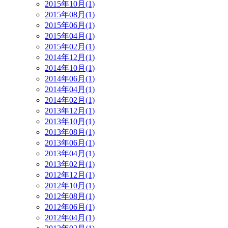
2015年10月(1)
2015年08月(1)
2015年06月(1)
2015年04月(1)
2015年02月(1)
2014年12月(1)
2014年10月(1)
2014年06月(1)
2014年04月(1)
2014年02月(1)
2013年12月(1)
2013年10月(1)
2013年08月(1)
2013年06月(1)
2013年04月(1)
2013年02月(1)
2012年12月(1)
2012年10月(1)
2012年08月(1)
2012年06月(1)
2012年04月(1)