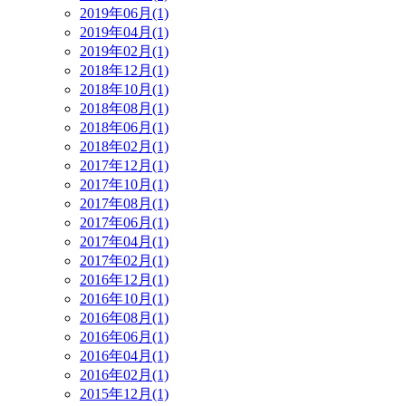
2019年06月(1)
2019年04月(1)
2019年02月(1)
2018年12月(1)
2018年10月(1)
2018年08月(1)
2018年06月(1)
2018年02月(1)
2017年12月(1)
2017年10月(1)
2017年08月(1)
2017年06月(1)
2017年04月(1)
2017年02月(1)
2016年12月(1)
2016年10月(1)
2016年08月(1)
2016年06月(1)
2016年04月(1)
2016年02月(1)
2015年12月(1)