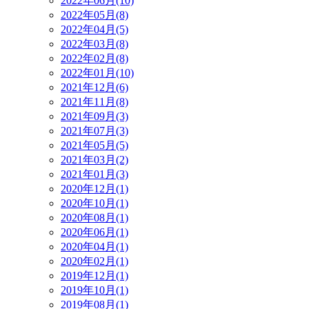
2022年06月(10)
2022年05月(8)
2022年04月(5)
2022年03月(8)
2022年02月(8)
2022年01月(10)
2021年12月(6)
2021年11月(8)
2021年09月(3)
2021年07月(3)
2021年05月(5)
2021年03月(2)
2021年01月(3)
2020年12月(1)
2020年10月(1)
2020年08月(1)
2020年06月(1)
2020年04月(1)
2020年02月(1)
2019年12月(1)
2019年10月(1)
2019年08月(1)