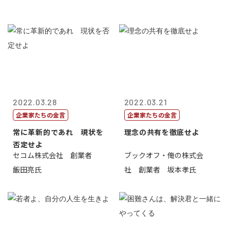
2022.03.28
2022.03.21
企業家たちの金言
企業家たちの金言
常に革新的であれ 現状を
理念の共有を徹底せよ
否定せよ
セコム株式会社 創業者
ブックオフ・俺の株式会
飯田亮氏
社 創業者 坂本孝氏