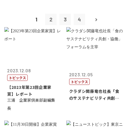
1
2
3
4
2023.12.08
2023.12.05
トピックス
トピックス
【2023年第23回企業家
クラダシ関藤竜也社長「食
賞】レポート
のサステナビリティ共創・
三浦 企業家倶楽部副編集
協働」フォー...
長