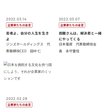
2022.03.14
2022.03.07
企業家たちの金言
企業家たちの金言
若者よ、自分の人生を生き
困難さんは、解決君と一緒
よ
にやってくる
ジンズホールディングス 代
日本電産 代表取締役会
表取締役CEO 田中 仁
長 永守重信
2022.02.28
企業家たちの金言