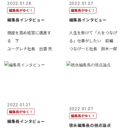
2022.01.28
2022.01.27
編集長がゆく！
編集長がゆく！
編集長インタビュー
編集長インタビュー
視座を高め経営に邁進す
人生を掛けて「人をつなげ
る 下
る」仕事がしたい 前編
ユーグレナ社長 出雲 充
つなげーと社長 鈴木一郎
2022.01.21
2022.01.07
編集長がゆく！
編集長がゆく！
編集長インタビュー
徳永編集長の視点論点