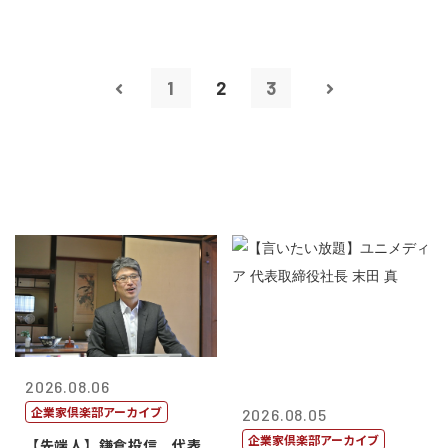
1
2
3
2026.08.06
企業家倶楽部アーカイブ
2026.08.05
企業家倶楽部アーカイブ
【先端人】鎌倉投信 代表