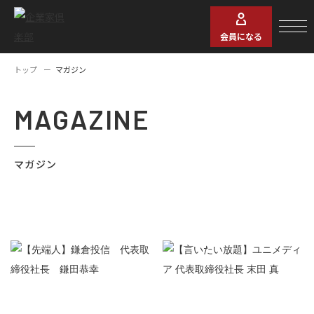
会員になる
トップ
マガジン
MAGAZINE
マガジン