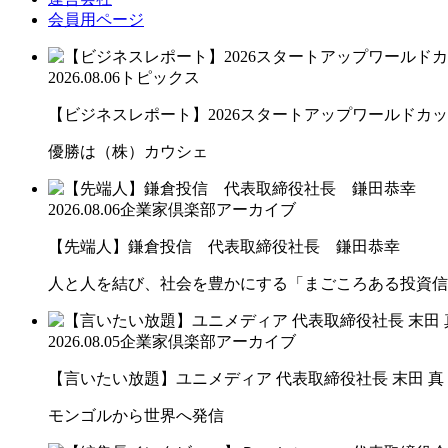
会員用ページ
2026.08.06
トピックス
【ビジネスレポート】2026スタートアップワールドカ
優勝は（株）カウシェ
2026.08.06
企業家倶楽部アーカイブ
【先端人】鎌倉投信 代表取締役社長 鎌田恭幸
人と人を結び、社会を豊かにする「まごころある投資信
2026.08.05
企業家倶楽部アーカイブ
【言いたい放題】ユニメディア 代表取締役社長 末田 真
モンゴルから世界へ発信