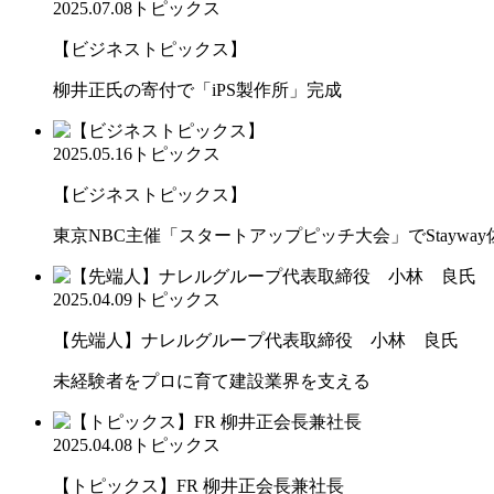
2025.07.08
トピックス
【ビジネストピックス】
柳井正氏の寄付で「iPS製作所」完成
2025.05.16
トピックス
【ビジネストピックス】
東京NBC主催「スタートアップピッチ大会」でStaywa
2025.04.09
トピックス
【先端人】ナレルグループ代表取締役 小林 良氏
未経験者をプロに育て建設業界を支える
2025.04.08
トピックス
【トピックス】FR 柳井正会長兼社長