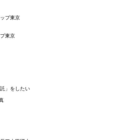
ップ東京
託」をしたい