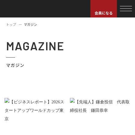
会員になる
トップ
マガジン
MAGAZINE
マガジン