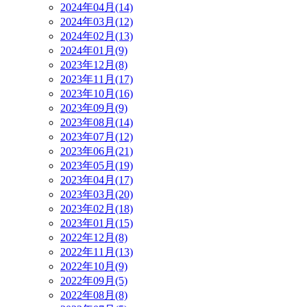
2024年04月(14)
2024年03月(12)
2024年02月(13)
2024年01月(9)
2023年12月(8)
2023年11月(17)
2023年10月(16)
2023年09月(9)
2023年08月(14)
2023年07月(12)
2023年06月(21)
2023年05月(19)
2023年04月(17)
2023年03月(20)
2023年02月(18)
2023年01月(15)
2022年12月(8)
2022年11月(13)
2022年10月(9)
2022年09月(5)
2022年08月(8)