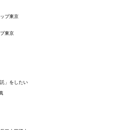
ップ東京
託」をしたい