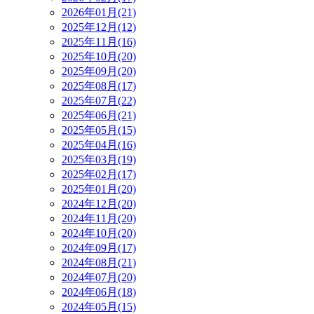
2026年01月(21)
2025年12月(12)
2025年11月(16)
2025年10月(20)
2025年09月(20)
2025年08月(17)
2025年07月(22)
2025年06月(21)
2025年05月(15)
2025年04月(16)
2025年03月(19)
2025年02月(17)
2025年01月(20)
2024年12月(20)
2024年11月(20)
2024年10月(20)
2024年09月(17)
2024年08月(21)
2024年07月(20)
2024年06月(18)
2024年05月(15)