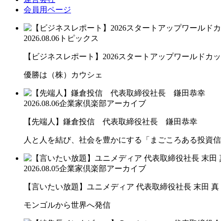
会員用ページ
2026.08.06
トピックス
【ビジネスレポート】2026スタートアップワールドカ
優勝は（株）カウシェ
2026.08.06
企業家倶楽部アーカイブ
【先端人】鎌倉投信 代表取締役社長 鎌田恭幸
人と人を結び、社会を豊かにする「まごころある投資信
2026.08.05
企業家倶楽部アーカイブ
【言いたい放題】ユニメディア 代表取締役社長 末田 真
モンゴルから世界へ発信