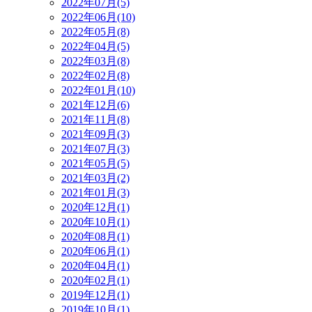
2022年07月(5)
2022年06月(10)
2022年05月(8)
2022年04月(5)
2022年03月(8)
2022年02月(8)
2022年01月(10)
2021年12月(6)
2021年11月(8)
2021年09月(3)
2021年07月(3)
2021年05月(5)
2021年03月(2)
2021年01月(3)
2020年12月(1)
2020年10月(1)
2020年08月(1)
2020年06月(1)
2020年04月(1)
2020年02月(1)
2019年12月(1)
2019年10月(1)