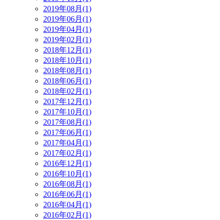
2019年08月(1)
2019年06月(1)
2019年04月(1)
2019年02月(1)
2018年12月(1)
2018年10月(1)
2018年08月(1)
2018年06月(1)
2018年02月(1)
2017年12月(1)
2017年10月(1)
2017年08月(1)
2017年06月(1)
2017年04月(1)
2017年02月(1)
2016年12月(1)
2016年10月(1)
2016年08月(1)
2016年06月(1)
2016年04月(1)
2016年02月(1)