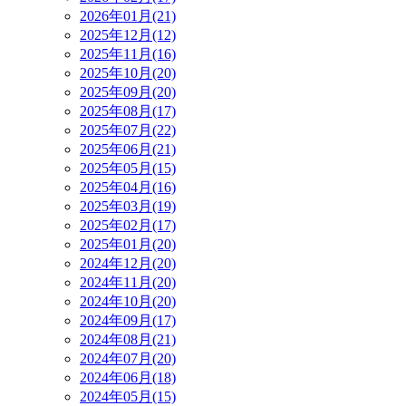
2026年01月(21)
2025年12月(12)
2025年11月(16)
2025年10月(20)
2025年09月(20)
2025年08月(17)
2025年07月(22)
2025年06月(21)
2025年05月(15)
2025年04月(16)
2025年03月(19)
2025年02月(17)
2025年01月(20)
2024年12月(20)
2024年11月(20)
2024年10月(20)
2024年09月(17)
2024年08月(21)
2024年07月(20)
2024年06月(18)
2024年05月(15)