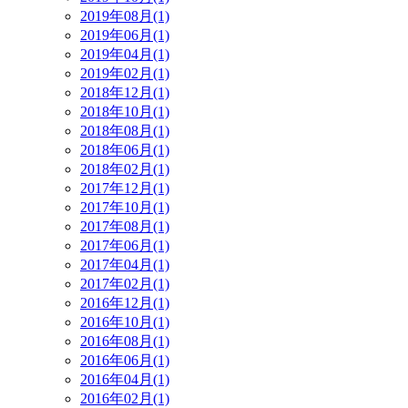
2019年08月(1)
2019年06月(1)
2019年04月(1)
2019年02月(1)
2018年12月(1)
2018年10月(1)
2018年08月(1)
2018年06月(1)
2018年02月(1)
2017年12月(1)
2017年10月(1)
2017年08月(1)
2017年06月(1)
2017年04月(1)
2017年02月(1)
2016年12月(1)
2016年10月(1)
2016年08月(1)
2016年06月(1)
2016年04月(1)
2016年02月(1)