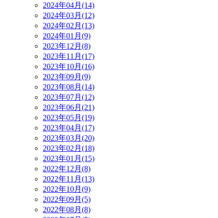
2024年04月(14)
2024年03月(12)
2024年02月(13)
2024年01月(9)
2023年12月(8)
2023年11月(17)
2023年10月(16)
2023年09月(9)
2023年08月(14)
2023年07月(12)
2023年06月(21)
2023年05月(19)
2023年04月(17)
2023年03月(20)
2023年02月(18)
2023年01月(15)
2022年12月(8)
2022年11月(13)
2022年10月(9)
2022年09月(5)
2022年08月(8)