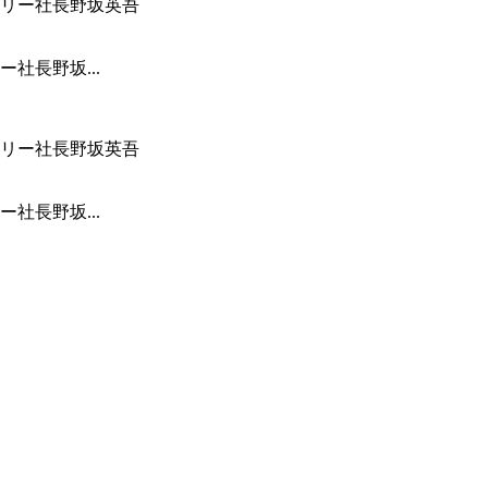
社長野坂...
社長野坂...