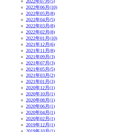
2022年07月(5)
2022年06月(10)
2022年05月(8)
2022年04月(5)
2022年03月(8)
2022年02月(8)
2022年01月(10)
2021年12月(6)
2021年11月(8)
2021年09月(3)
2021年07月(3)
2021年05月(5)
2021年03月(2)
2021年01月(3)
2020年12月(1)
2020年10月(1)
2020年08月(1)
2020年06月(1)
2020年04月(1)
2020年02月(1)
2019年12月(1)
2019年10月(1)