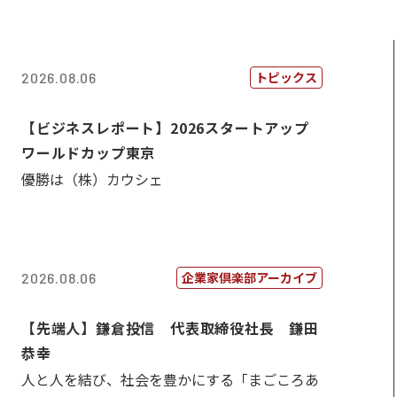
トピックス
2026.08.06
【ビジネスレポート】2026スタートアップ
ワールドカップ東京
優勝は（株）カウシェ
企業家倶楽部アーカイブ
2026.08.06
【先端人】鎌倉投信 代表取締役社長 鎌田
恭幸
人と人を結び、社会を豊かにする「まごころあ