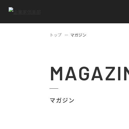
トップ
マガジン
MAGAZI
マガジン