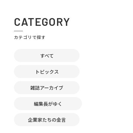
CATEGORY
カテゴリで探す
すべて
トピックス
雑誌アーカイブ
編集長がゆく
企業家たちの金言