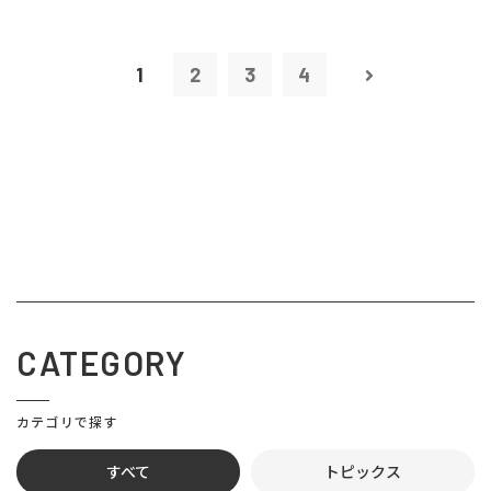
1
2
3
4
CATEGORY
カテゴリで探す
すべて
トピックス