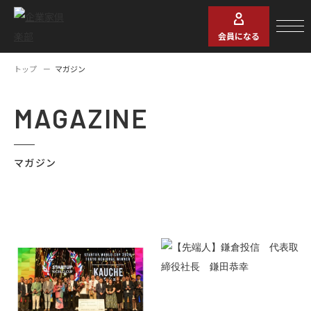
会員になる
トップ
マガジン
MAGAZINE
マガジン