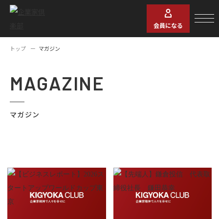
会員になる
トップ
マガジン
MAGAZINE
マガジン