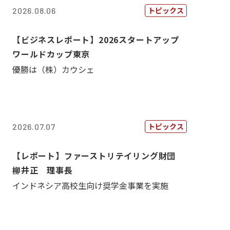
トピックス
2026.08.06
【ビジネスレポート】2026スタートアップ
ワールドカップ東京
優勝は（株）カウシェ
トピックス
2026.07.07
【レポート】ファーストリテイリング財団
柳井正 理事長
インドネシア高校生向け奨学金事業を実施