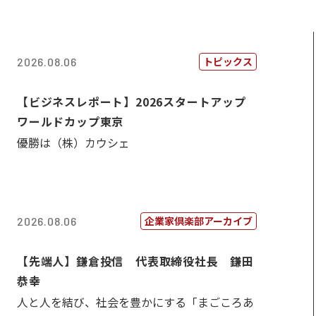
トピックス
2026.08.06
【ビジネスレポート】2026スタートアップ
ワールドカップ東京
優勝は（株）カウシェ
企業家倶楽部アーカイブ
2026.08.06
【先端人】鎌倉投信 代表取締役社長 鎌田
恭幸
人と人を結び、社会を豊かにする「まごころあ