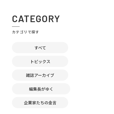
CATEGORY
カテゴリで探す
すべて
トピックス
雑誌アーカイブ
編集長がゆく
企業家たちの金言