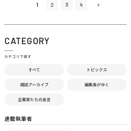
1
2
3
4
CATEGORY
カテゴリで探す
すべて
トピックス
雑誌アーカイブ
編集長がゆく
企業家たちの金言
連載執筆者