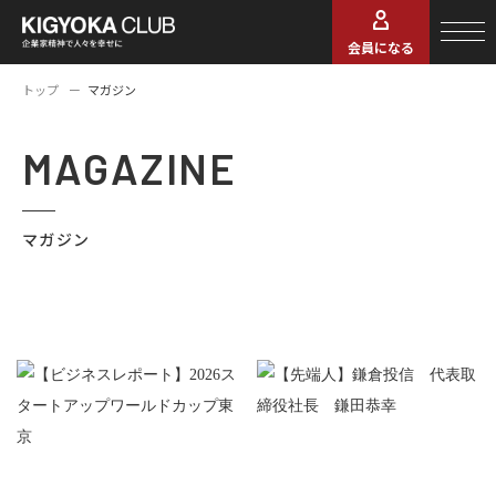
会員になる
トップ
マガジン
MAGAZINE
マガジン