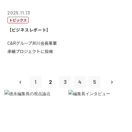
2025.11.13
トピックス
【ビジネスレポート】
C&Rグループ井川会長事業
承継プロジェクトに投魂
1
2
3
4
5