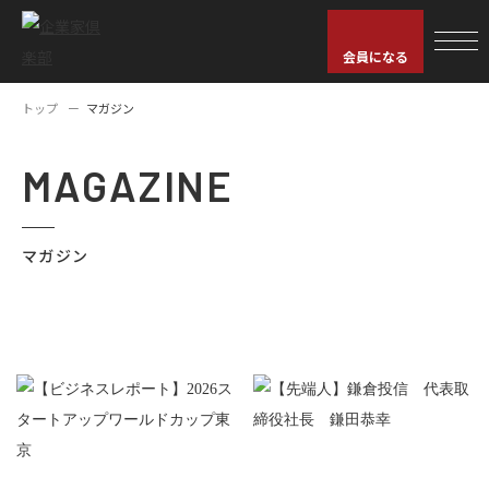
会員になる
トップ
マガジン
MAGAZINE
マガジン