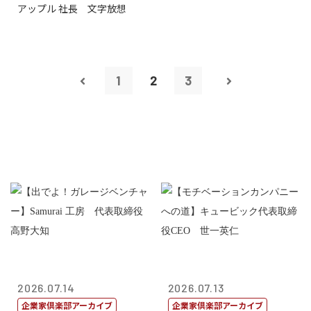
アップル 社長 文字放想
1
2
3
2026.07.14
2026.07.13
企業家倶楽部アーカイブ
企業家倶楽部アーカイブ