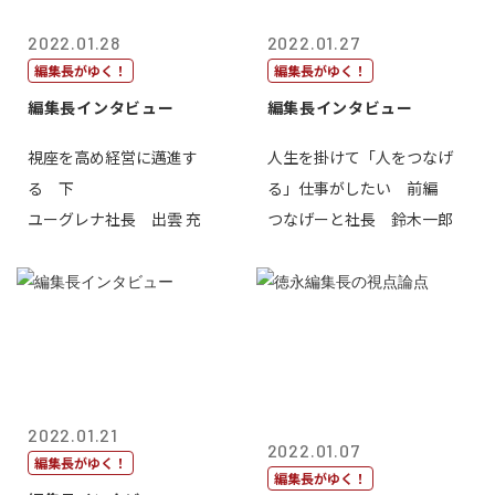
2022.01.28
2022.01.27
編集長がゆく！
編集長がゆく！
編集長インタビュー
編集長インタビュー
視座を高め経営に邁進す
人生を掛けて「人をつなげ
る 下
る」仕事がしたい 前編
ユーグレナ社長 出雲 充
つなげーと社長 鈴木一郎
2022.01.21
2022.01.07
編集長がゆく！
編集長がゆく！