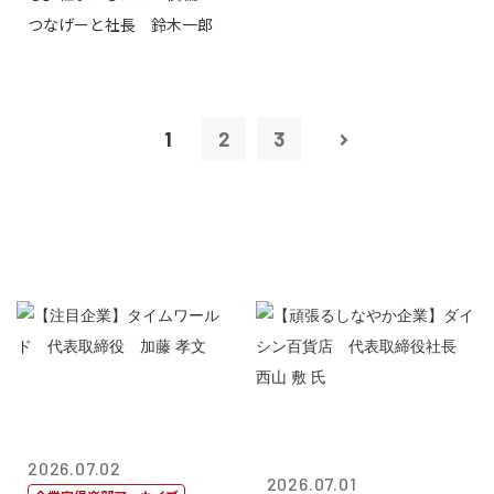
つなげーと社長 鈴木一郎
1
2
3
2026.07.02
2026.07.01