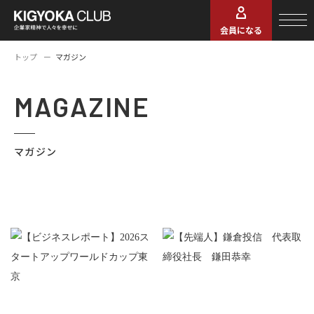
会員になる
トップ
マガジン
MAGAZINE
マガジン