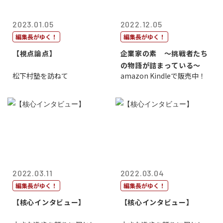
2023.01.05
2022.12.05
編集長がゆく！
編集長がゆく！
【視点論点】
企業家の素 〜挑戦者たち
の物語が詰まっている〜
松下村塾を訪ねて
amazon Kindleで販売中！
2022.03.11
2022.03.04
編集長がゆく！
編集長がゆく！
【核心インタビュー】
【核心インタビュー】