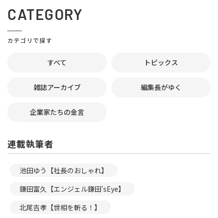
CATEGORY
カテゴリで探す
すべて
トピックス
雑誌アーカイブ
編集長がゆく
企業家たちの金言
連載執筆者
池田ゆう【社長のおしゃれ】
鎌田富久【エンジェル鎌田’sEye】
北尾吉孝【世相を斬る！】