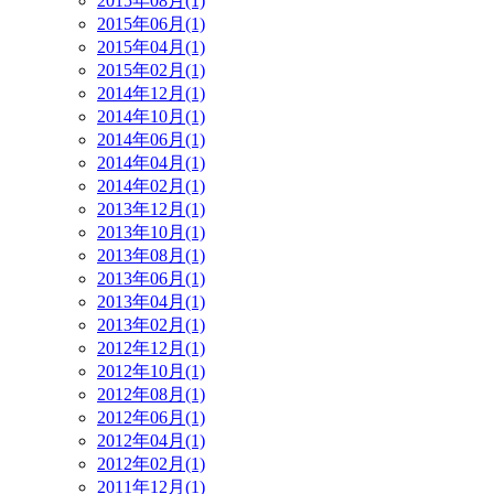
2015年08月(1)
2015年06月(1)
2015年04月(1)
2015年02月(1)
2014年12月(1)
2014年10月(1)
2014年06月(1)
2014年04月(1)
2014年02月(1)
2013年12月(1)
2013年10月(1)
2013年08月(1)
2013年06月(1)
2013年04月(1)
2013年02月(1)
2012年12月(1)
2012年10月(1)
2012年08月(1)
2012年06月(1)
2012年04月(1)
2012年02月(1)
2011年12月(1)