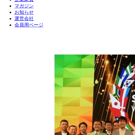
マガジン
お知らせ
運営会社
会員用ページ