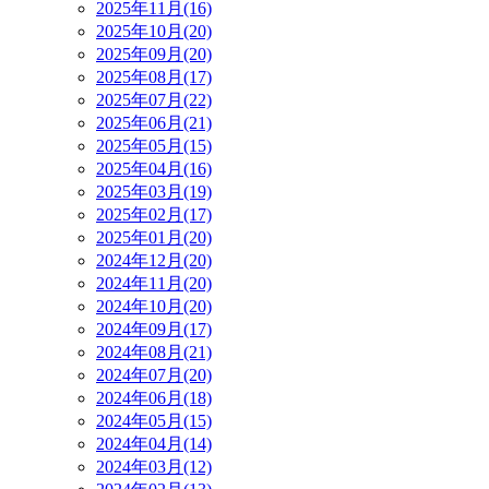
2025年11月(16)
2025年10月(20)
2025年09月(20)
2025年08月(17)
2025年07月(22)
2025年06月(21)
2025年05月(15)
2025年04月(16)
2025年03月(19)
2025年02月(17)
2025年01月(20)
2024年12月(20)
2024年11月(20)
2024年10月(20)
2024年09月(17)
2024年08月(21)
2024年07月(20)
2024年06月(18)
2024年05月(15)
2024年04月(14)
2024年03月(12)