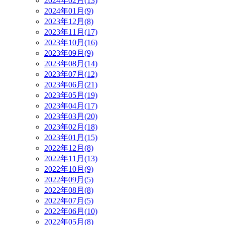
2024年02月(13)
2024年01月(9)
2023年12月(8)
2023年11月(17)
2023年10月(16)
2023年09月(9)
2023年08月(14)
2023年07月(12)
2023年06月(21)
2023年05月(19)
2023年04月(17)
2023年03月(20)
2023年02月(18)
2023年01月(15)
2022年12月(8)
2022年11月(13)
2022年10月(9)
2022年09月(5)
2022年08月(8)
2022年07月(5)
2022年06月(10)
2022年05月(8)