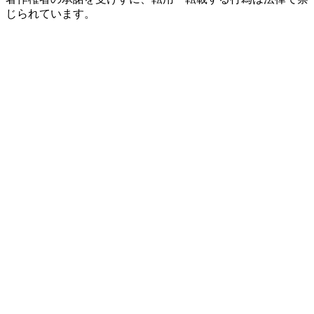
じられています。