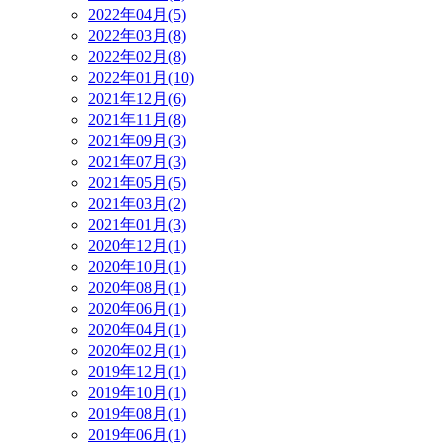
2022年04月(5)
2022年03月(8)
2022年02月(8)
2022年01月(10)
2021年12月(6)
2021年11月(8)
2021年09月(3)
2021年07月(3)
2021年05月(5)
2021年03月(2)
2021年01月(3)
2020年12月(1)
2020年10月(1)
2020年08月(1)
2020年06月(1)
2020年04月(1)
2020年02月(1)
2019年12月(1)
2019年10月(1)
2019年08月(1)
2019年06月(1)