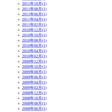
2011年10月(1)
2011年08月(1)
2011年06月(1)
2011年04月(1)
2011年02月(1)
2010年12月(1)
2010年10月(1)
2010年08月(1)
2010年06月(1)
2010年04月(1)
2010年02月(1)
2009年12月(1)
2009年10月(1)
2009年08月(1)
2009年06月(1)
2009年04月(1)
2009年02月(1)
2008年12月(1)
2008年10月(1)
2008年08月(1)
2008年06月(1)