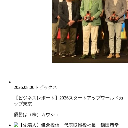
2026.08.06
トピックス
【ビジネスレポート】2026スタートアップワールドカ
ップ東京
優勝は（株）カウシェ