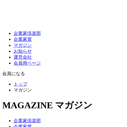
企業家倶楽部
企業家賞
マガジン
お知らせ
運営会社
会員用ページ
会員になる
トップ
マガジン
MAGAZINE
マガジン
企業家倶楽部
企業家賞