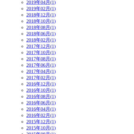
2019年04月(1)
2019年02月(1)
2018年12月(1)
2018年10月(1)
2018年08月(1)
2018年06月(1)
2018年02月(1)
2017年12月(1)
2017年10月(1)
2017年08月(1)
2017年06月(1)
2017年04月(1)
2017年02月(1)
2016年12月(1)
2016年10月(1)
2016年08月(1)
2016年06月(1)
2016年04月(1)
2016年02月(1)
2015年12月(1)
2015年10月(1)