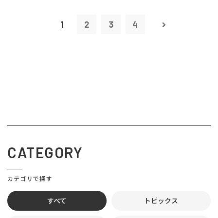
1
2
3
4
CATEGORY
カテゴリで探す
すべて
トピックス