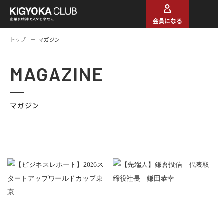
会員になる
トップ
マガジン
MAGAZINE
マガジン