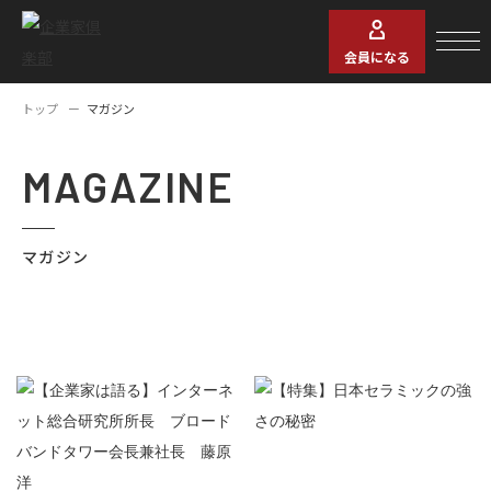
会員になる
トップ
マガジン
MAGAZINE
マガジン