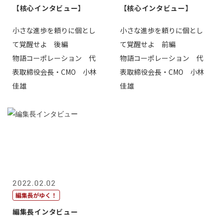
【核心インタビュー】
【核心インタビュー】
小さな進歩を頼りに個とし
小さな進歩を頼りに個とし
て覚醒せよ 後編
て覚醒せよ 前編
物語コーポレーション 代
物語コーポレーション 代
表取締役会長・CMO 小林
表取締役会長・CMO 小林
佳雄
佳雄
2022.02.02
編集長がゆく！
編集長インタビュー