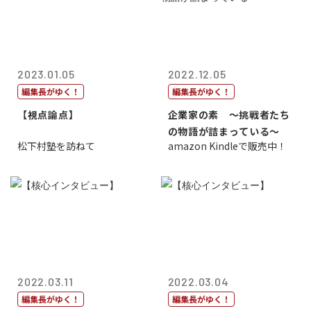
2023.01.05
2022.12.05
編集長がゆく！
編集長がゆく！
【視点論点】
企業家の素 〜挑戦者たち
の物語が詰まっている〜
松下村塾を訪ねて
amazon Kindleで販売中！
2022.03.11
2022.03.04
編集長がゆく！
編集長がゆく！