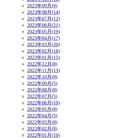
2023年09月(9)
2023年08月(14)
2023年07月(12)
2023年06月(21)
2023年05月(19)
2023年04月(17)
2023年03月(20)
2023年02月(18)
2023年01月(15)
2022年12月(8)
2022年11月(13)
2022年10月(9)
2022年09月(5)
2022年08月(8)
2022年07月(5)
2022年06月(10)
2022年05月(8)
2022年04月(5)
2022年03月(8)
2022年02月(8)
2022年01月(10)