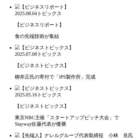
2025.08.04
トピックス
【ビジネスリポート】
食の先端技術が集結
2025.07.08
トピックス
【ビジネストピックス】
柳井正氏の寄付で「iPS製作所」完成
2025.05.16
トピックス
【ビジネストピックス】
東京NBC主催「スタートアップピッチ大会」で
Stayway佐藤代表が優勝