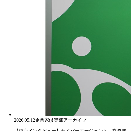
2026.05.12
企業家倶楽部アーカイブ
【核心インタビュー】サイバーエージェント 常務取