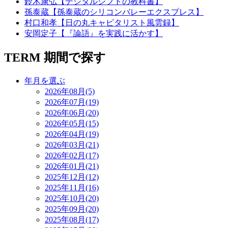
鈴木康弘【デジタルシフトの教科書】
孫泰蔵【孫泰蔵のシリコンバレーエクスプレス】
村口和孝【日の丸キャピタリスト風雲録】
安岡定子【『論語』を実践に活かす】
TERM
期間で探す
年月を選ぶ
2026年08月(5)
2026年07月(19)
2026年06月(20)
2026年05月(15)
2026年04月(19)
2026年03月(21)
2026年02月(17)
2026年01月(21)
2025年12月(12)
2025年11月(16)
2025年10月(20)
2025年09月(20)
2025年08月(17)