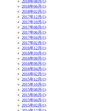
2018年08月(1)
2018年06月(1)
2018年02月(1)
2017年12月(1)
2017年10月(1)
2017年08月(1)
2017年06月(1)
2017年04月(1)
2017年02月(1)
2016年12月(1)
2016年10月(1)
2016年08月(1)
2016年06月(1)
2016年04月(1)
2016年02月(1)
2015年12月(1)
2015年10月(1)
2015年08月(1)
2015年06月(1)
2015年04月(1)
2015年02月(1)
2014年12月(1)