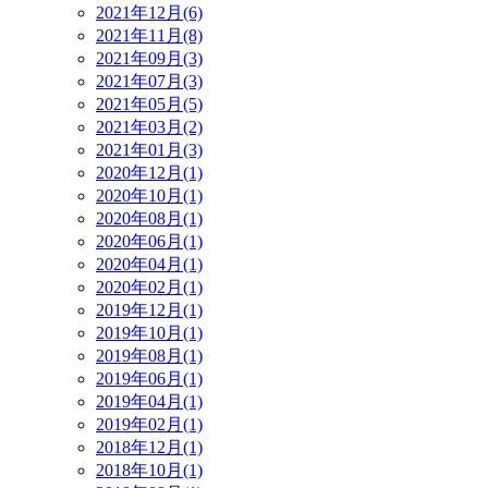
2021年12月(6)
2021年11月(8)
2021年09月(3)
2021年07月(3)
2021年05月(5)
2021年03月(2)
2021年01月(3)
2020年12月(1)
2020年10月(1)
2020年08月(1)
2020年06月(1)
2020年04月(1)
2020年02月(1)
2019年12月(1)
2019年10月(1)
2019年08月(1)
2019年06月(1)
2019年04月(1)
2019年02月(1)
2018年12月(1)
2018年10月(1)