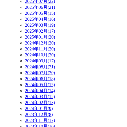
2025年07月(22)
2025年06月(21)
2025年05月(15)
2025年04月(16)
2025年03月(19)
2025年02月(17)
2025年01月(20)
2024年12月(20)
2024年11月(20)
2024年10月(20)
2024年09月(17)
2024年08月(21)
2024年07月(20)
2024年06月(18)
2024年05月(15)
2024年04月(14)
2024年03月(12)
2024年02月(13)
2024年01月(9)
2023年12月(8)
2023年11月(17)
2023年10月(16)