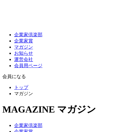
企業家倶楽部
企業家賞
マガジン
お知らせ
運営会社
会員用ページ
会員になる
トップ
マガジン
MAGAZINE
マガジン
企業家倶楽部
企業家賞