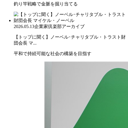
釣り竿戦略で金脈を掘り当てる
2026.05.13
企業家倶楽部アーカイブ
【トップに聞く】ノーベル･チャリタブル・トラスト財
団会長 マ...
平和で持続可能な社会の構築を目指す