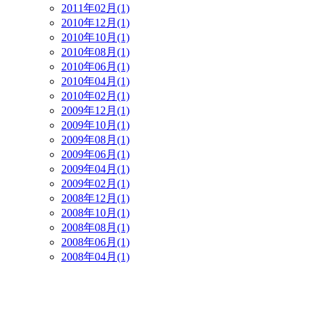
2011年02月(1)
2010年12月(1)
2010年10月(1)
2010年08月(1)
2010年06月(1)
2010年04月(1)
2010年02月(1)
2009年12月(1)
2009年10月(1)
2009年08月(1)
2009年06月(1)
2009年04月(1)
2009年02月(1)
2008年12月(1)
2008年10月(1)
2008年08月(1)
2008年06月(1)
2008年04月(1)