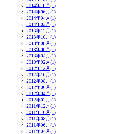
2014年10月(1)
2014年06月(1)
2014年04月(1)
2014年02月(1)
2013年12月(1)
2013年10月(1)
2013年08月(1)
2013年06月(1)
2013年04月(1)
2013年02月(1)
2012年12月(1)
2012年10月(1)
2012年08月(1)
2012年06月(1)
2012年04月(1)
2012年02月(1)
2011年12月(1)
2011年10月(1)
2011年08月(1)
2011年06月(1)
2011年04月(1)