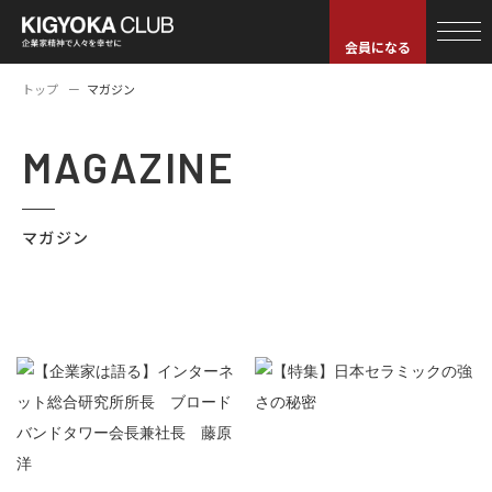
会員になる
トップ
マガジン
MAGAZINE
マガジン