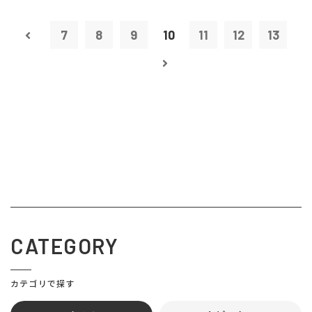
7
8
9
10
11
12
13
CATEGORY
カテゴリで探す