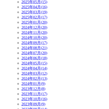
2025年05月(15)
2025年04月(16)
2025年03月(19)
2025年02月(17)
2025年01月(20)
2024年12月(20)
2024年11月(20)
2024年10月(20)
2024年09月(17)
2024年08月(21)
2024年07月(20)
2024年06月(18)
2024年05月(15)
2024年04月(14)
2024年03月(12)
2024年02月(13)
2024年01月(9)
2023年12月(8)
2023年11月(17)
2023年10月(16)
2023年09月(9)