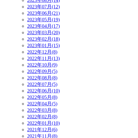
2023年08月(14)
2023年07月(12)
2023年06月(21)
2023年05月(19)
2023年04月(17)
2023年03月(20)
2023年02月(18)
2023年01月(15)
2022年12月(8)
2022年11月(13)
2022年10月(9)
2022年09月(5)
2022年08月(8)
2022年07月(5)
2022年06月(10)
2022年05月(8)
2022年04月(5)
2022年03月(8)
2022年02月(8)
2022年01月(10)
2021年12月(6)
2021年11月(8)