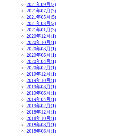
2021年09月(3)
2021年07月(3)
2021年05月(5)
2021年03月(2)
2021年01月(3)
2020年12月(1)
2020年10月(1)
2020年08月(1)
2020年06月(1)
2020年04月(1)
2020年02月(1)
2019年12月(1)
2019年10月(1)
2019年08月(1)
2019年06月(1)
2019年04月(1)
2019年02月(1)
2018年12月(1)
2018年10月(1)
2018年08月(1)
2018年06月(1)