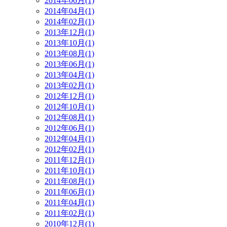
2014年06月(1)
2014年04月(1)
2014年02月(1)
2013年12月(1)
2013年10月(1)
2013年08月(1)
2013年06月(1)
2013年04月(1)
2013年02月(1)
2012年12月(1)
2012年10月(1)
2012年08月(1)
2012年06月(1)
2012年04月(1)
2012年02月(1)
2011年12月(1)
2011年10月(1)
2011年08月(1)
2011年06月(1)
2011年04月(1)
2011年02月(1)
2010年12月(1)