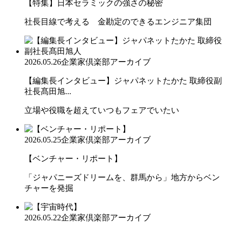
【特集】日本セラミックの強さの秘密
社長目線で考える 金勘定のできるエンジニア集団
2026.05.26
企業家倶楽部アーカイブ
【編集長インタビュー】ジャパネットたかた 取締役副
社長髙田旭...
立場や役職を超えていつもフェアでいたい
2026.05.25
企業家倶楽部アーカイブ
【ベンチャー・リポート】
「ジャパニーズドリームを、群馬から」地方からベン
チャーを発掘
2026.05.22
企業家倶楽部アーカイブ