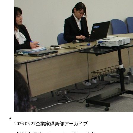
2026.05.27
企業家倶楽部アーカイブ