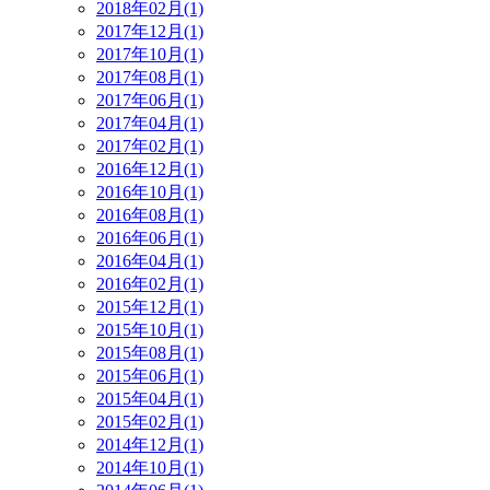
2018年02月(1)
2017年12月(1)
2017年10月(1)
2017年08月(1)
2017年06月(1)
2017年04月(1)
2017年02月(1)
2016年12月(1)
2016年10月(1)
2016年08月(1)
2016年06月(1)
2016年04月(1)
2016年02月(1)
2015年12月(1)
2015年10月(1)
2015年08月(1)
2015年06月(1)
2015年04月(1)
2015年02月(1)
2014年12月(1)
2014年10月(1)