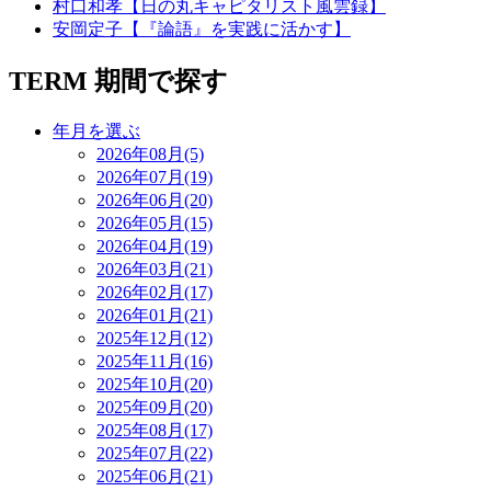
村口和孝【日の丸キャピタリスト風雲録】
安岡定子【『論語』を実践に活かす】
TERM
期間で探す
年月を選ぶ
2026年08月(5)
2026年07月(19)
2026年06月(20)
2026年05月(15)
2026年04月(19)
2026年03月(21)
2026年02月(17)
2026年01月(21)
2025年12月(12)
2025年11月(16)
2025年10月(20)
2025年09月(20)
2025年08月(17)
2025年07月(22)
2025年06月(21)