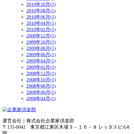
2010年10月(1)
2010年08月(1)
2010年06月(1)
2010年04月(1)
2010年02月(1)
2009年12月(1)
2009年10月(1)
2009年08月(1)
2009年06月(1)
2009年04月(1)
2009年02月(1)
2008年12月(1)
2008年10月(1)
2008年08月(1)
2008年06月(1)
2008年04月(1)
運営会社｜
株式会社企業家倶楽部
〒135-0042 東京都江東区木場３－１６－８ レッタスビル8
階