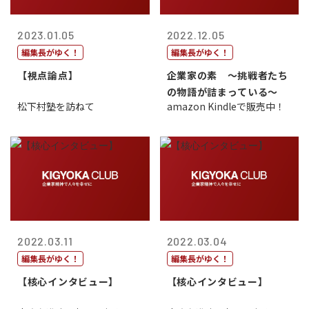
2023.01.05
2022.12.05
編集長がゆく！
編集長がゆく！
【視点論点】
企業家の素 〜挑戦者たち
の物語が詰まっている〜
松下村塾を訪ねて
amazon Kindleで販売中！
2022.03.11
2022.03.04
編集長がゆく！
編集長がゆく！
【核心インタビュー】
【核心インタビュー】