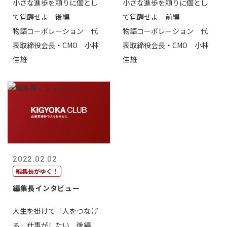
小さな進歩を頼りに個とし
小さな進歩を頼りに個とし
て覚醒せよ 後編
て覚醒せよ 前編
物語コーポレーション 代
物語コーポレーション 代
表取締役会長・CMO 小林
表取締役会長・CMO 小林
佳雄
佳雄
2022.02.02
編集長がゆく！
編集長インタビュー
人生を掛けて「人をつなげ
る」仕事がしたい 後編