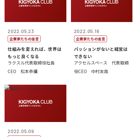
2022.05.23
2022.05.16
企業家たちの金言
企業家たちの金言
仕組みを変えれば、世界は
パッションがないと経営は
もっと良くなる
できない
ラクスル代表取締役社長
アクセルスペース 代表取締
CEO 松本恭攝
役CEO 中村友哉
2022.05.09