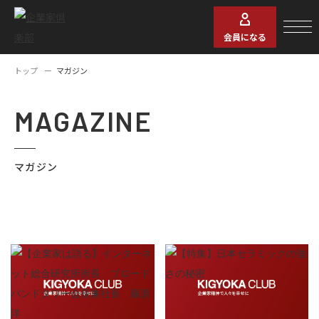
会員になる
トップ
マガジン
MAGAZINE
マガジン