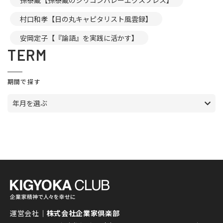
孫泰蔵【孫泰蔵のシリコンバレーエクスプレス】
村口和孝【日の丸キャピタリスト風雲録】
安岡定子【『論語』を実践に活かす】
TERM
期間で探す
年月を選ぶ
運営会社｜
株式会社企業家倶楽部