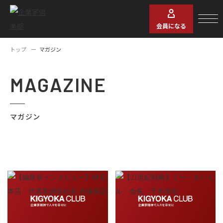
会員になる
トップ
マガジン
MAGAZINE
マガジン