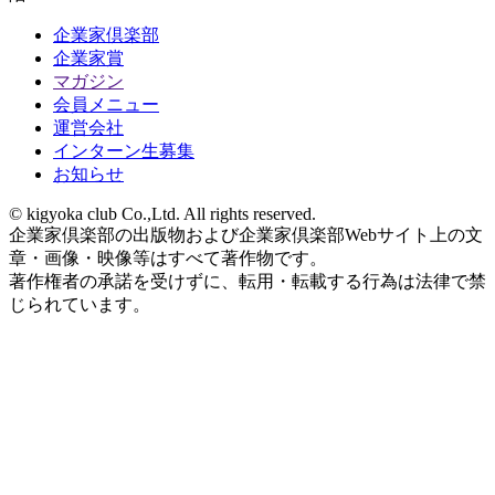
企業家倶楽部
企業家賞
マガジン
会員メニュー
運営会社
インターン生募集
お知らせ
© kigyoka club Co.,Ltd. All rights reserved.
企業家倶楽部の出版物および企業家倶楽部Webサイト上の文
章・画像・映像等はすべて著作物です。
著作権者の承諾を受けずに、転用・転載する行為は法律で禁
じられています。