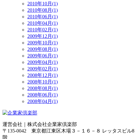
2010年10月(1)
2010年08月(1)
2010年06月(1)
2010年04月(1)
2010年02月(1)
2009年12月(1)
2009年10月(1)
2009年08月(1)
2009年06月(1)
2009年04月(1)
2009年02月(1)
2008年12月(1)
2008年10月(1)
2008年08月(1)
2008年06月(1)
2008年04月(1)
運営会社｜
株式会社企業家倶楽部
〒135-0042 東京都江東区木場３－１６－８ レッタスビル8
階