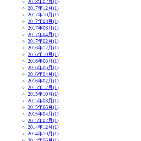
2018年02月(1)
2017年12月(1)
2017年10月(1)
2017年08月(1)
2017年06月(1)
2017年04月(1)
2017年02月(1)
2016年12月(1)
2016年10月(1)
2016年08月(1)
2016年06月(1)
2016年04月(1)
2016年02月(1)
2015年12月(1)
2015年10月(1)
2015年08月(1)
2015年06月(1)
2015年04月(1)
2015年02月(1)
2014年12月(1)
2014年10月(1)
2014年06月(1)