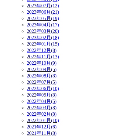
2023年07月(12)
2023年06月(21)
2023年05月(19)
2023年04月(17)
2023年03月(20)
2023年02月(18)
2023年01月(15)
2022年12月(8)
2022年11月(13)
2022年10月(9)
2022年09月(5)
2022年08月(8)
2022年07月(5)
2022年06月(10)
2022年05月(8)
2022年04月(5)
2022年03月(8)
2022年02月(8)
2022年01月(10)
2021年12月(6)
2021年11月(8)