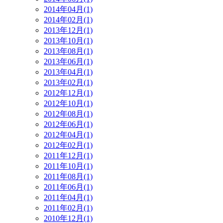
2014年04月(1)
2014年02月(1)
2013年12月(1)
2013年10月(1)
2013年08月(1)
2013年06月(1)
2013年04月(1)
2013年02月(1)
2012年12月(1)
2012年10月(1)
2012年08月(1)
2012年06月(1)
2012年04月(1)
2012年02月(1)
2011年12月(1)
2011年10月(1)
2011年08月(1)
2011年06月(1)
2011年04月(1)
2011年02月(1)
2010年12月(1)