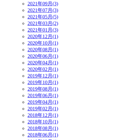
2021年09月(3)
2021年07月(3)
2021年05月(5)
2021年03月(2)
2021年01月(3)
2020年12月(1)
2020年10月(1)
2020年08月(1)
2020年06月(1)
2020年04月(1)
2020年02月(1)
2019年12月(1)
2019年10月(1)
2019年08月(1)
2019年06月(1)
2019年04月(1)
2019年02月(1)
2018年12月(1)
2018年10月(1)
2018年08月(1)
2018年06月(1)