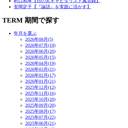
村口和孝【日の丸キャピタリスト風雲録】
安岡定子【『論語』を実践に活かす】
TERM
期間で探す
年月を選ぶ
2026年08月(5)
2026年07月(19)
2026年06月(20)
2026年05月(15)
2026年04月(19)
2026年03月(21)
2026年02月(17)
2026年01月(21)
2025年12月(12)
2025年11月(16)
2025年10月(20)
2025年09月(20)
2025年08月(17)
2025年07月(22)
2025年06月(21)