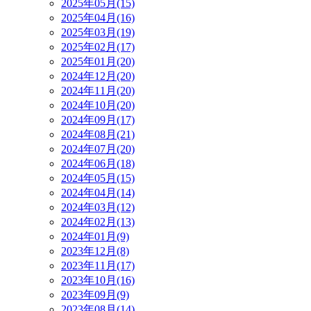
2025年05月(15)
2025年04月(16)
2025年03月(19)
2025年02月(17)
2025年01月(20)
2024年12月(20)
2024年11月(20)
2024年10月(20)
2024年09月(17)
2024年08月(21)
2024年07月(20)
2024年06月(18)
2024年05月(15)
2024年04月(14)
2024年03月(12)
2024年02月(13)
2024年01月(9)
2023年12月(8)
2023年11月(17)
2023年10月(16)
2023年09月(9)
2023年08月(14)