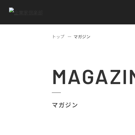
トップ
マガジン
MAGAZI
マガジン