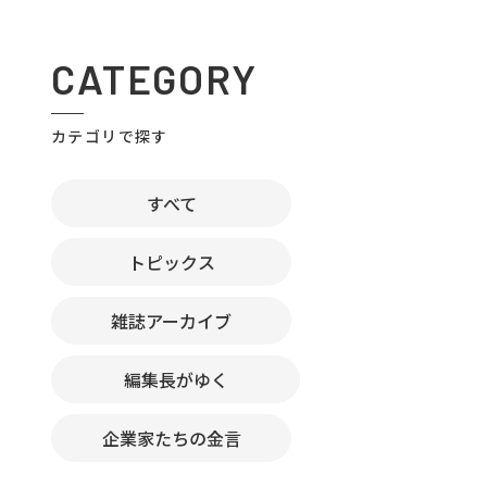
CATEGORY
カテゴリで探す
すべて
トピックス
雑誌アーカイブ
編集長がゆく
企業家たちの金言