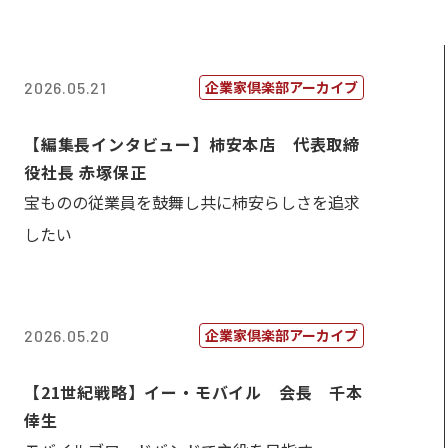
企業家倶楽部アーカイブ
2026.05.21
【編集長インタビュー】柿安本店 代表取締
役社長 赤塚保正
宝ものの従業員を鼓舞し共に柿安らしさを追求
したい
企業家倶楽部アーカイブ
2026.05.20
【21世紀戦略】イー・モバイル 会長 千本
倖生