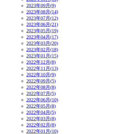
2023年09月(9)
2023年08月(14)
2023年07月(12)
2023年06月(21)
2023年05月(19)
2023年04月(17)
2023年03月(20)
2023年02月(18)
2023年01月(15)
2022年12月(8)
2022年11月(13)
2022年10月(9)
2022年09月(5)
2022年08月(8)
2022年07月(5)
2022年06月(10)
2022年05月(8)
2022年04月(5)
2022年03月(8)
2022年02月(8)
2022年01月(10)