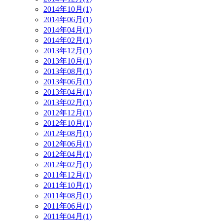
2014年10月(1)
2014年06月(1)
2014年04月(1)
2014年02月(1)
2013年12月(1)
2013年10月(1)
2013年08月(1)
2013年06月(1)
2013年04月(1)
2013年02月(1)
2012年12月(1)
2012年10月(1)
2012年08月(1)
2012年06月(1)
2012年04月(1)
2012年02月(1)
2011年12月(1)
2011年10月(1)
2011年08月(1)
2011年06月(1)
2011年04月(1)