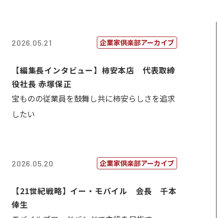
企業家倶楽部アーカイブ
2026.05.21
【編集長インタビュー】柿安本店 代表取締
役社長 赤塚保正
宝ものの従業員を鼓舞し共に柿安らしさを追求
したい
企業家倶楽部アーカイブ
2026.05.20
【21世紀戦略】イー・モバイル 会長 千本
倖生