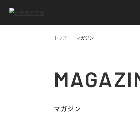
トップ
マガジン
MAGAZI
マガジン