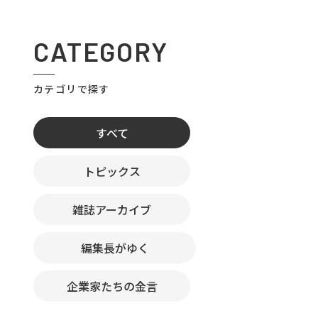
CATEGORY
カテゴリで探す
すべて
トピックス
雑誌アーカイブ
編集長がゆく
企業家たちの金言