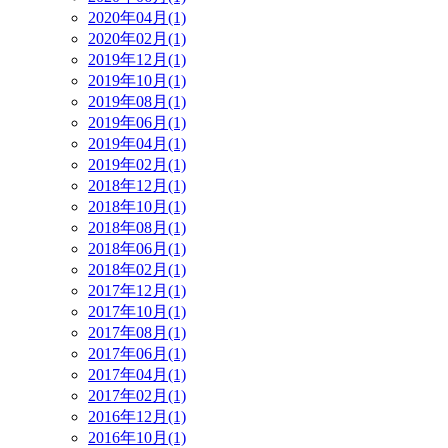
2020年04月(1)
2020年02月(1)
2019年12月(1)
2019年10月(1)
2019年08月(1)
2019年06月(1)
2019年04月(1)
2019年02月(1)
2018年12月(1)
2018年10月(1)
2018年08月(1)
2018年06月(1)
2018年02月(1)
2017年12月(1)
2017年10月(1)
2017年08月(1)
2017年06月(1)
2017年04月(1)
2017年02月(1)
2016年12月(1)
2016年10月(1)