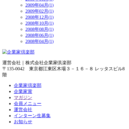
2009年04月(1)
2009年02月(1)
2008年12月(1)
2008年10月(1)
2008年08月(1)
2008年06月(1)
2008年04月(1)
運営会社｜
株式会社企業家倶楽部
〒135-0042 東京都江東区木場３－１６－８ レッタスビル8
階
企業家倶楽部
企業家賞
マガジン
会員メニュー
運営会社
インターン生募集
お知らせ