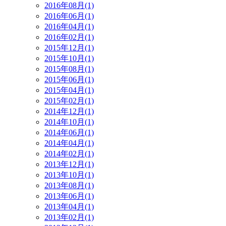
2016年08月(1)
2016年06月(1)
2016年04月(1)
2016年02月(1)
2015年12月(1)
2015年10月(1)
2015年08月(1)
2015年06月(1)
2015年04月(1)
2015年02月(1)
2014年12月(1)
2014年10月(1)
2014年06月(1)
2014年04月(1)
2014年02月(1)
2013年12月(1)
2013年10月(1)
2013年08月(1)
2013年06月(1)
2013年04月(1)
2013年02月(1)