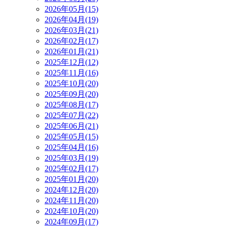
2026年05月(15)
2026年04月(19)
2026年03月(21)
2026年02月(17)
2026年01月(21)
2025年12月(12)
2025年11月(16)
2025年10月(20)
2025年09月(20)
2025年08月(17)
2025年07月(22)
2025年06月(21)
2025年05月(15)
2025年04月(16)
2025年03月(19)
2025年02月(17)
2025年01月(20)
2024年12月(20)
2024年11月(20)
2024年10月(20)
2024年09月(17)