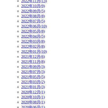
2022年11月(13)
2022年10月(9)
2022年09月(5)
2022年08月(8)
2022年07月(5)
2022年06月(10)
2022年05月(8)
2022年04月(5)
2022年03月(8)
2022年02月(8)
2022年01月(10)
2021年12月(6)
2021年11月(8)
2021年09月(3)
2021年07月(3)
2021年05月(5)
2021年03月(2)
2021年01月(3)
2020年12月(1)
2020年10月(1)
2020年08月(1)
2020年06月(1)