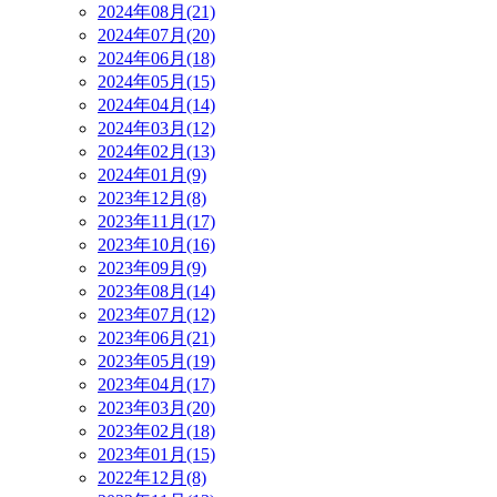
2024年08月(21)
2024年07月(20)
2024年06月(18)
2024年05月(15)
2024年04月(14)
2024年03月(12)
2024年02月(13)
2024年01月(9)
2023年12月(8)
2023年11月(17)
2023年10月(16)
2023年09月(9)
2023年08月(14)
2023年07月(12)
2023年06月(21)
2023年05月(19)
2023年04月(17)
2023年03月(20)
2023年02月(18)
2023年01月(15)
2022年12月(8)