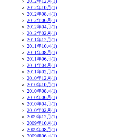
2012年12月(1)
2012年10月(1)
2012年08月(1)
2012年06月(1)
2012年04月(1)
2012年02月(1)
2011年12月(1)
2011年10月(1)
2011年08月(1)
2011年06月(1)
2011年04月(1)
2011年02月(1)
2010年12月(1)
2010年10月(1)
2010年08月(1)
2010年06月(1)
2010年04月(1)
2010年02月(1)
2009年12月(1)
2009年10月(1)
2009年08月(1)
2009年06月(1)