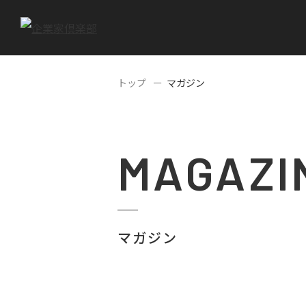
トップ
マガジン
MAGAZI
マガジン