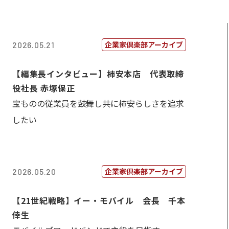
企業家倶楽部アーカイブ
2026.05.21
【編集長インタビュー】柿安本店 代表取締
役社長 赤塚保正
宝ものの従業員を鼓舞し共に柿安らしさを追求
したい
企業家倶楽部アーカイブ
2026.05.20
【21世紀戦略】イー・モバイル 会長 千本
倖生