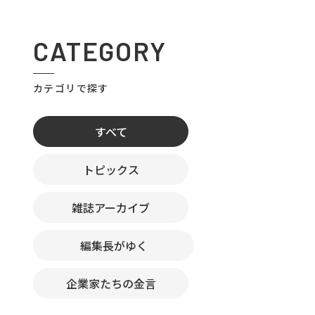
CATEGORY
カテゴリで探す
すべて
トピックス
雑誌アーカイブ
編集長がゆく
企業家たちの金言