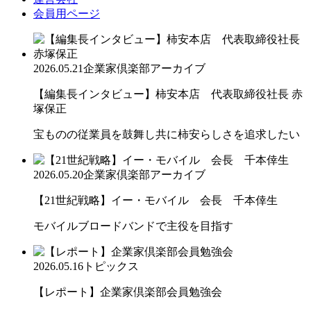
会員用ページ
2026.05.21
企業家倶楽部アーカイブ
【編集長インタビュー】柿安本店 代表取締役社長 赤
塚保正
宝ものの従業員を鼓舞し共に柿安らしさを追求したい
2026.05.20
企業家倶楽部アーカイブ
【21世紀戦略】イー・モバイル 会長 千本倖生
モバイルブロードバンドで主役を目指す
2026.05.16
トピックス
【レポート】企業家倶楽部会員勉強会