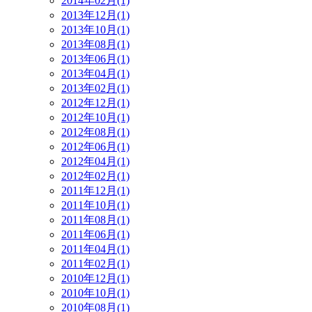
2014年02月(1)
2013年12月(1)
2013年10月(1)
2013年08月(1)
2013年06月(1)
2013年04月(1)
2013年02月(1)
2012年12月(1)
2012年10月(1)
2012年08月(1)
2012年06月(1)
2012年04月(1)
2012年02月(1)
2011年12月(1)
2011年10月(1)
2011年08月(1)
2011年06月(1)
2011年04月(1)
2011年02月(1)
2010年12月(1)
2010年10月(1)
2010年08月(1)