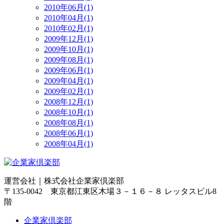
2010年06月(1)
2010年04月(1)
2010年02月(1)
2009年12月(1)
2009年10月(1)
2009年08月(1)
2009年06月(1)
2009年04月(1)
2009年02月(1)
2008年12月(1)
2008年10月(1)
2008年08月(1)
2008年06月(1)
2008年04月(1)
運営会社｜
株式会社企業家倶楽部
〒135-0042 東京都江東区木場３－１６－８ レッタスビル8
階
企業家倶楽部