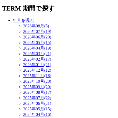
TERM
期間で探す
年月を選ぶ
2026年08月(5)
2026年07月(19)
2026年06月(20)
2026年05月(15)
2026年04月(19)
2026年03月(21)
2026年02月(17)
2026年01月(21)
2025年12月(12)
2025年11月(16)
2025年10月(20)
2025年09月(20)
2025年08月(17)
2025年07月(22)
2025年06月(21)
2025年05月(15)
2025年04月(16)