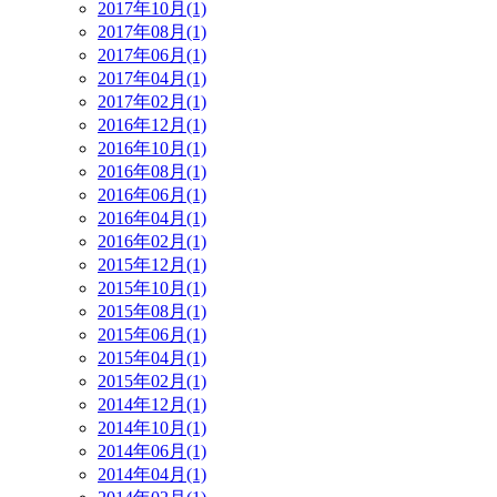
2017年10月(1)
2017年08月(1)
2017年06月(1)
2017年04月(1)
2017年02月(1)
2016年12月(1)
2016年10月(1)
2016年08月(1)
2016年06月(1)
2016年04月(1)
2016年02月(1)
2015年12月(1)
2015年10月(1)
2015年08月(1)
2015年06月(1)
2015年04月(1)
2015年02月(1)
2014年12月(1)
2014年10月(1)
2014年06月(1)
2014年04月(1)