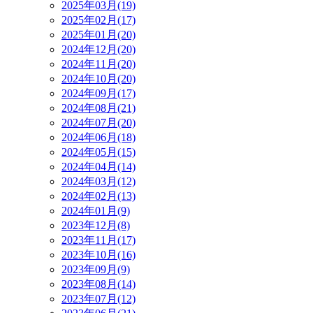
2025年03月(19)
2025年02月(17)
2025年01月(20)
2024年12月(20)
2024年11月(20)
2024年10月(20)
2024年09月(17)
2024年08月(21)
2024年07月(20)
2024年06月(18)
2024年05月(15)
2024年04月(14)
2024年03月(12)
2024年02月(13)
2024年01月(9)
2023年12月(8)
2023年11月(17)
2023年10月(16)
2023年09月(9)
2023年08月(14)
2023年07月(12)