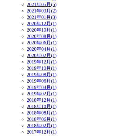
2021年05月(5)
2021年03月(2)
2021年01月(3)
2020年12月(1)
2020年10月(1)
2020年08月(1)
2020年06月(1)
2020年04月(1)
2020年02月(1)
2019年12月(1)
2019年10月(1)
2019年08月(1)
2019年06月(1)
2019年04月(1)
2019年02月(1)
2018年12月(1)
2018年10月(1)
2018年08月(1)
2018年06月(1)
2018年02月(1)
2017年12月(1)