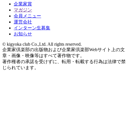
企業家賞
マガジン
会員メニュー
運営会社
インターン生募集
お知らせ
© kigyoka club Co.,Ltd. All rights reserved.
企業家倶楽部の出版物および企業家倶楽部Webサイト上の文
章・画像・映像等はすべて著作物です。
著作権者の承諾を受けずに、転用・転載する行為は法律で禁
じられています。