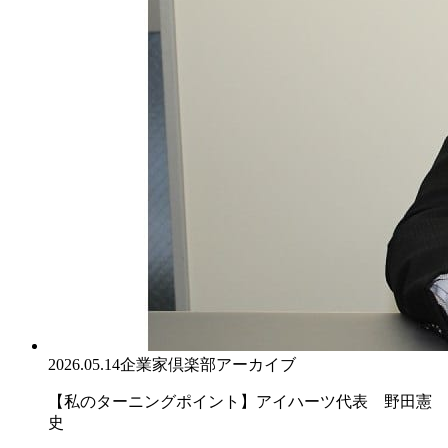
2026.05.14
企業家倶楽部アーカイブ
【私のターニングポイント】アイハーツ代表 野田憲
史