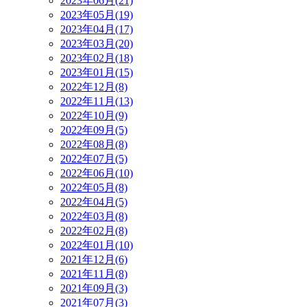
2023年06月(21)
2023年05月(19)
2023年04月(17)
2023年03月(20)
2023年02月(18)
2023年01月(15)
2022年12月(8)
2022年11月(13)
2022年10月(9)
2022年09月(5)
2022年08月(8)
2022年07月(5)
2022年06月(10)
2022年05月(8)
2022年04月(5)
2022年03月(8)
2022年02月(8)
2022年01月(10)
2021年12月(6)
2021年11月(8)
2021年09月(3)
2021年07月(3)