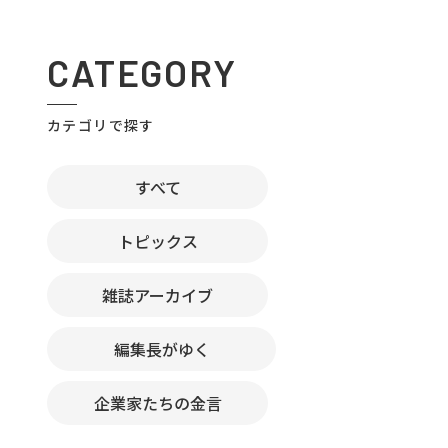
CATEGORY
カテゴリで探す
すべて
トピックス
雑誌アーカイブ
編集長がゆく
企業家たちの金言