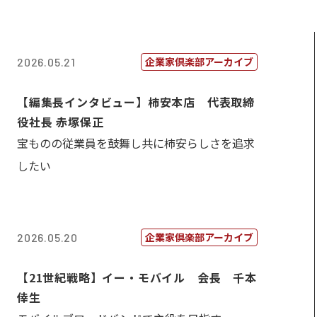
企業家倶楽部アーカイブ
2026.05.21
【編集長インタビュー】柿安本店 代表取締
役社長 赤塚保正
宝ものの従業員を鼓舞し共に柿安らしさを追求
したい
企業家倶楽部アーカイブ
2026.05.20
【21世紀戦略】イー・モバイル 会長 千本
倖生