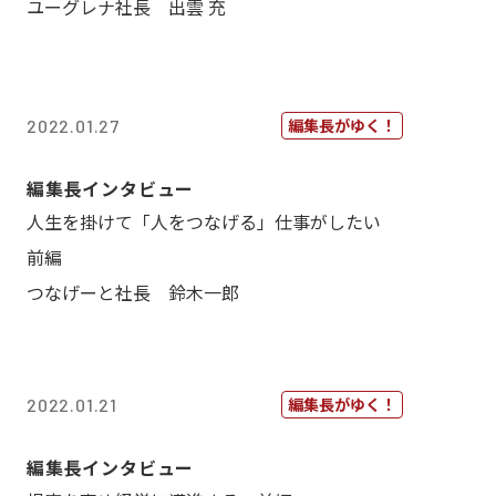
ユーグレナ社長 出雲 充
編集長がゆく！
2022.01.27
編集長インタビュー
人生を掛けて「人をつなげる」仕事がしたい
前編
つなげーと社長 鈴木一郎
編集長がゆく！
2022.01.21
編集長インタビュー