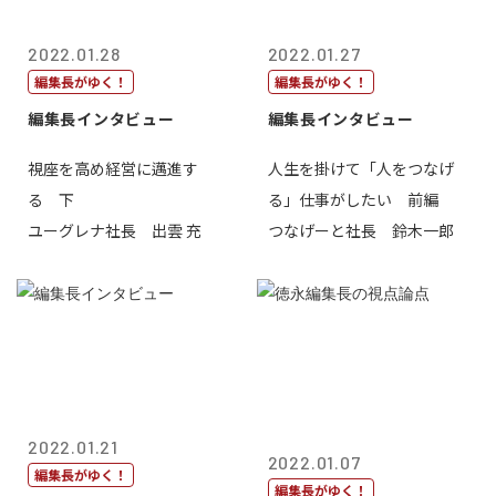
2022.01.28
2022.01.27
編集長がゆく！
編集長がゆく！
編集長インタビュー
編集長インタビュー
視座を高め経営に邁進す
人生を掛けて「人をつなげ
る 下
る」仕事がしたい 前編
ユーグレナ社長 出雲 充
つなげーと社長 鈴木一郎
2022.01.21
2022.01.07
編集長がゆく！
編集長がゆく！