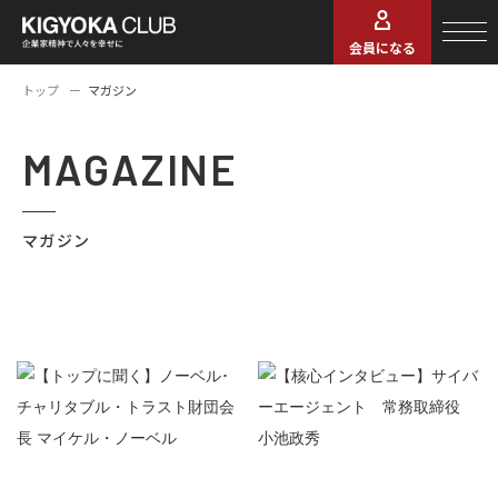
会員になる
トップ
マガジン
MAGAZINE
マガジン