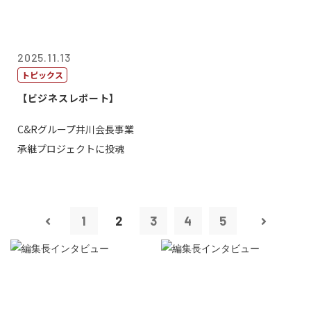
2025.11.13
トピックス
【ビジネスレポート】
C&Rグループ井川会長事業
承継プロジェクトに投魂
1
2
3
4
5