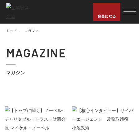
会員になる
トップ
マガジン
MAGAZINE
マガジン