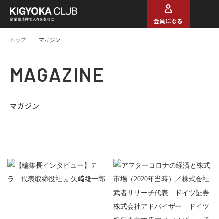
会員になる
トップ
マガジン
MAGAZINE
マガジン