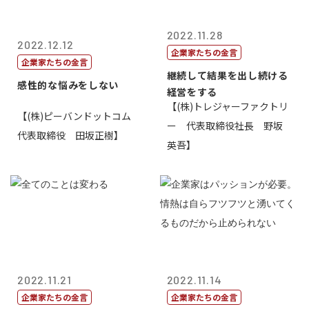
2022.11.28
2022.12.12
企業家たちの金言
企業家たちの金言
継続して結果を出し続ける
感性的な悩みをしない
経営をする
【(株)トレジャーファクトリ
【(株)ピーバンドットコム
ー 代表取締役社長 野坂
代表取締役 田坂正樹】
英吾】
2022.11.21
2022.11.14
企業家たちの金言
企業家たちの金言