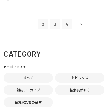
1
2
3
4
CATEGORY
カテゴリで探す
すべて
トピックス
雑誌アーカイブ
編集長がゆく
企業家たちの金言