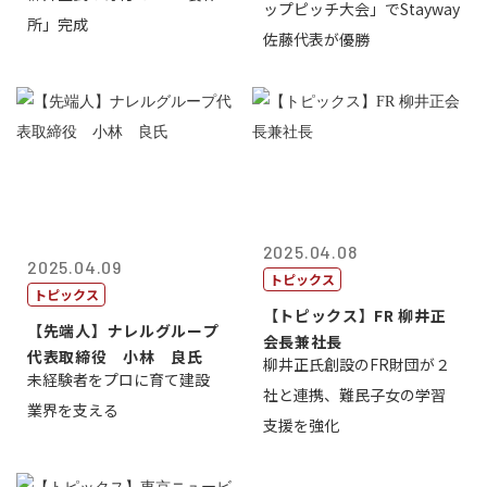
ップピッチ大会」でStayway
所」完成
佐藤代表が優勝
2025.04.08
2025.04.09
トピックス
トピックス
【トピックス】FR 柳井正
【先端人】ナレルグループ
会長兼社長
代表取締役 小林 良氏
柳井正氏創設のFR財団が２
未経験者をプロに育て建設
社と連携、難民子女の学習
業界を支える
支援を強化