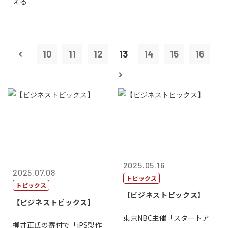
える
10
11
12
13
14
15
16
2025.05.16
2025.07.08
トピックス
トピックス
【ビジネストピックス】
【ビジネストピックス】
東京NBC主催「スタートア
柳井正氏の寄付で「iPS製作