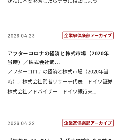
がんに不安を感じたらテラに相談しよう
企業家倶楽部アーカイブ
2026.04.23
アフターコロナの経済と株式市場（2020年
当時）／株式会社武...
アフターコロナの経済と株式市場（2020年当
時）／株式会社武者リサーチ代表 ドイツ証券
株式会社アドバイザー ドイツ銀行東...
企業家倶楽部アーカイブ
2026.04.22