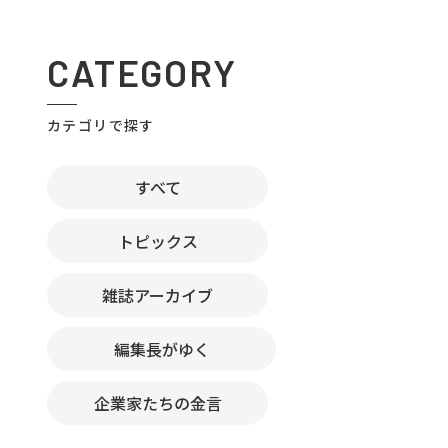
CATEGORY
カテゴリで探す
すべて
トピックス
雑誌アーカイブ
編集長がゆく
企業家たちの金言