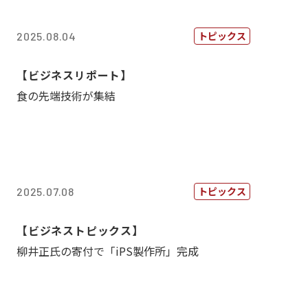
トピックス
2025.08.04
【ビジネスリポート】
食の先端技術が集結
トピックス
2025.07.08
【ビジネストピックス】
柳井正氏の寄付で「iPS製作所」完成