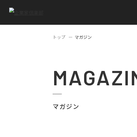
トップ
マガジン
MAGAZI
マガジン