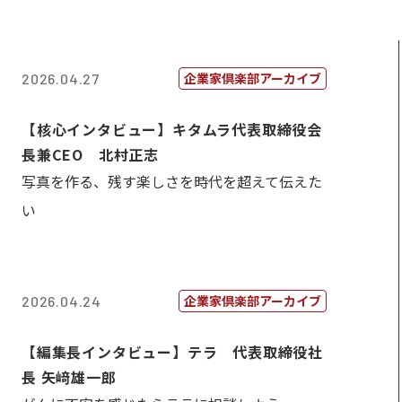
企業家倶楽部アーカイブ
2026.04.27
【核心インタビュー】キタムラ代表取締役会
長兼CEO 北村正志
写真を作る、残す楽しさを時代を超えて伝えた
い
企業家倶楽部アーカイブ
2026.04.24
【編集長インタビュー】テラ 代表取締役社
長 矢﨑雄一郎