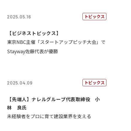
トピックス
2025.05.16
【ビジネストピックス】
東京NBC主催「スタートアップピッチ大会」で
Stayway佐藤代表が優勝
トピックス
2025.04.09
【先端人】ナレルグループ代表取締役 小
林 良氏
未経験者をプロに育て建設業界を支える