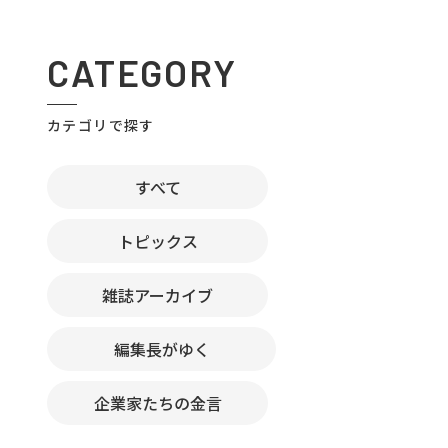
CATEGORY
カテゴリで探す
すべて
トピックス
雑誌アーカイブ
編集長がゆく
企業家たちの金言