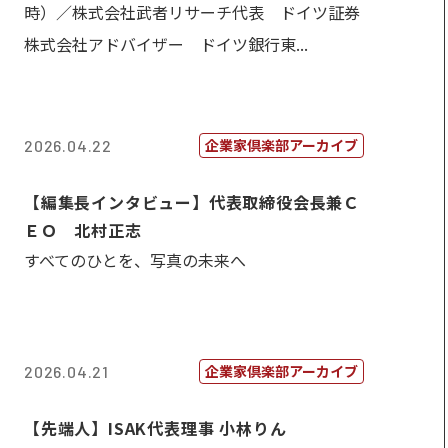
時）／株式会社武者リサーチ代表 ドイツ証券
株式会社アドバイザー ドイツ銀行東...
企業家倶楽部アーカイブ
2026.04.22
【編集長インタビュー】代表取締役会長兼Ｃ
ＥＯ 北村正志
すべてのひとを、写真の未来へ
企業家倶楽部アーカイブ
2026.04.21
【先端人】ISAK代表理事 小林りん