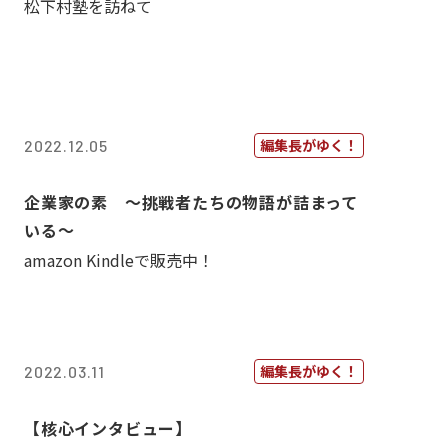
松下村塾を訪ねて
編集長がゆく！
2022.12.05
企業家の素 〜挑戦者たちの物語が詰まって
いる〜
amazon Kindleで販売中！
編集長がゆく！
2022.03.11
【核心インタビュー】