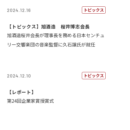
トピックス
2024.12.16
【トピックス】旭酒造 桜井博志会長
旭酒造桜井会長が理事長を務める日本センチュ
リー交響楽団の音楽監督に久石譲氏が就任
トピックス
2024.12.10
【レポート】
第24回企業家賞授賞式