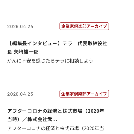
企業家倶楽部アーカイブ
2026.04.24
【編集長インタビュー】テラ 代表取締役社
長 矢﨑雄一郎
がんに不安を感じたらテラに相談しよう
企業家倶楽部アーカイブ
2026.04.23
アフターコロナの経済と株式市場（2020年
当時）／株式会社武...
アフターコロナの経済と株式市場（2020年当