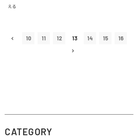
える
10
11
12
13
14
15
16
CATEGORY