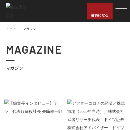
会員になる
トップ
マガジン
MAGAZINE
マガジン