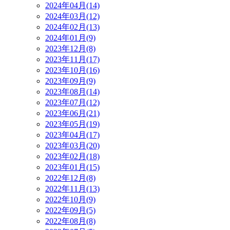
2024年04月(14)
2024年03月(12)
2024年02月(13)
2024年01月(9)
2023年12月(8)
2023年11月(17)
2023年10月(16)
2023年09月(9)
2023年08月(14)
2023年07月(12)
2023年06月(21)
2023年05月(19)
2023年04月(17)
2023年03月(20)
2023年02月(18)
2023年01月(15)
2022年12月(8)
2022年11月(13)
2022年10月(9)
2022年09月(5)
2022年08月(8)