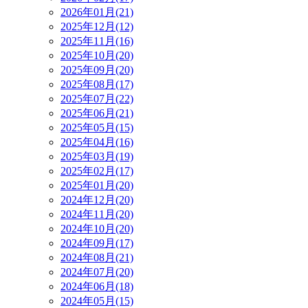
2026年01月(21)
2025年12月(12)
2025年11月(16)
2025年10月(20)
2025年09月(20)
2025年08月(17)
2025年07月(22)
2025年06月(21)
2025年05月(15)
2025年04月(16)
2025年03月(19)
2025年02月(17)
2025年01月(20)
2024年12月(20)
2024年11月(20)
2024年10月(20)
2024年09月(17)
2024年08月(21)
2024年07月(20)
2024年06月(18)
2024年05月(15)