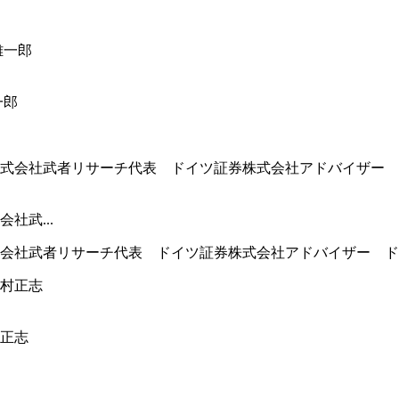
一郎
社武...
式会社武者リサーチ代表 ドイツ証券株式会社アドバイザー ドイ
正志