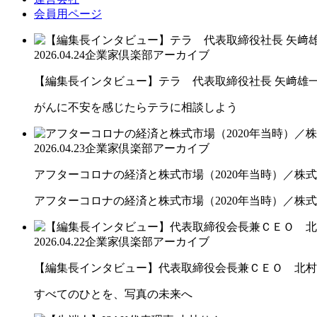
会員用ページ
2026.04.24
企業家倶楽部アーカイブ
【編集長インタビュー】テラ 代表取締役社長 矢﨑雄
がんに不安を感じたらテラに相談しよう
2026.04.23
企業家倶楽部アーカイブ
アフターコロナの経済と株式市場（2020年当時）／株式会
アフターコロナの経済と株式市場（2020年当時）／株
2026.04.22
企業家倶楽部アーカイブ
【編集長インタビュー】代表取締役会長兼ＣＥＯ 北村
すべてのひとを、写真の未来へ