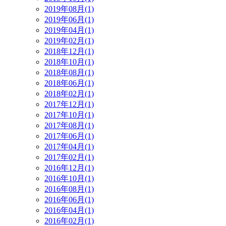
2019年08月(1)
2019年06月(1)
2019年04月(1)
2019年02月(1)
2018年12月(1)
2018年10月(1)
2018年08月(1)
2018年06月(1)
2018年02月(1)
2017年12月(1)
2017年10月(1)
2017年08月(1)
2017年06月(1)
2017年04月(1)
2017年02月(1)
2016年12月(1)
2016年10月(1)
2016年08月(1)
2016年06月(1)
2016年04月(1)
2016年02月(1)