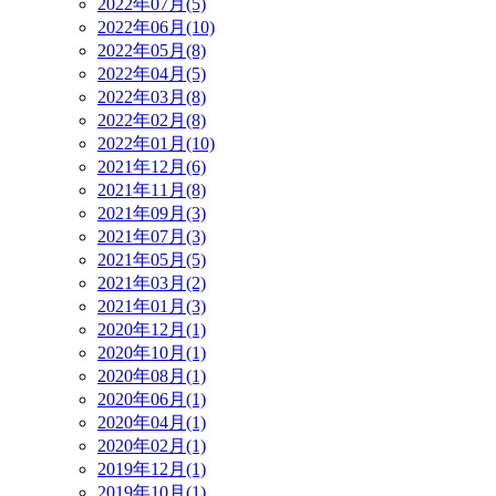
2022年07月(5)
2022年06月(10)
2022年05月(8)
2022年04月(5)
2022年03月(8)
2022年02月(8)
2022年01月(10)
2021年12月(6)
2021年11月(8)
2021年09月(3)
2021年07月(3)
2021年05月(5)
2021年03月(2)
2021年01月(3)
2020年12月(1)
2020年10月(1)
2020年08月(1)
2020年06月(1)
2020年04月(1)
2020年02月(1)
2019年12月(1)
2019年10月(1)