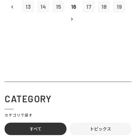
13
14
15
16
17
18
19
CATEGORY
カテゴリで探す
すべて
トピックス