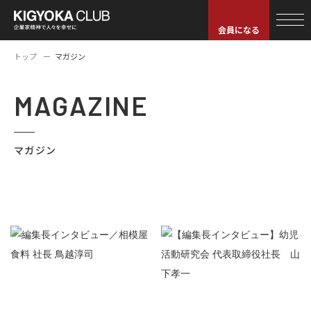
会員になる
トップ
マガジン
MAGAZINE
マガジン