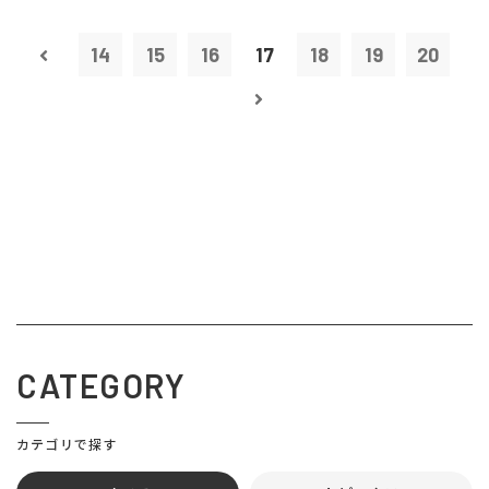
14
15
16
17
18
19
20
CATEGORY
カテゴリで探す