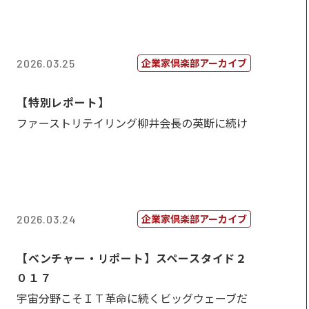
企業家倶楽部アーカイブ
2026.03.25
【特別レポート】
ファーストリテイリング柳井会長の英断に続け
企業家倶楽部アーカイブ
2026.03.24
【ベンチャー・リポート】スペースタイド２
０１７
宇宙分野こそＩＴ革命に続くビッグウェーブだ