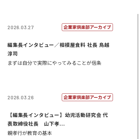
企業家倶楽部アーカイブ
2026.03.27
編集長インタビュー／相模屋食料 社長 鳥越
淳司
まずは自分で実際にやってみることが信条
企業家倶楽部アーカイブ
2026.03.26
【編集長インタビュー】幼児活動研究会 代
表取締役社長 山下孝...
親孝行が教育の基本