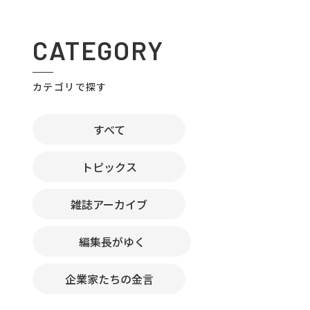
CATEGORY
カテゴリで探す
すべて
トピックス
雑誌アーカイブ
編集長がゆく
企業家たちの金言