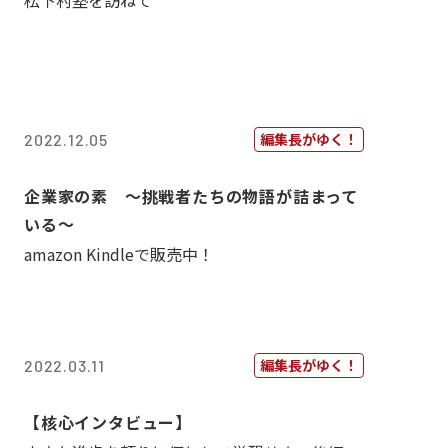
松下村塾を訪ねて
編集長がゆく！
2022.12.05
企業家の素 〜挑戦者たちの物語が詰まって
いる〜
amazon Kindleで販売中！
編集長がゆく！
2022.03.11
【核心インタビュー】