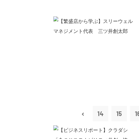
14
15
1