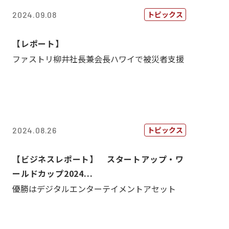
トピックス
2024.09.08
【レポート】
ファストリ柳井社長兼会長ハワイで被災者支援
トピックス
2024.08.26
【ビジネスレポート】 スタートアップ・ワ
ールドカップ2024...
優勝はデジタルエンターテイメントアセット