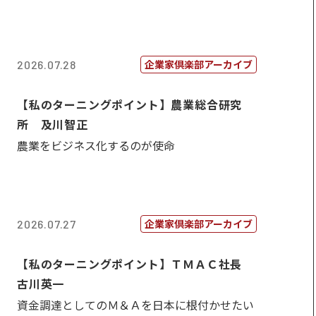
企業家倶楽部アーカイブ
2026.07.28
【私のターニングポイント】農業総合研究
所 及川智正
農業をビジネス化するのが使命
企業家倶楽部アーカイブ
2026.07.27
【私のターニングポイント】ＴＭＡＣ社長
古川英一
資金調達としてのＭ＆Ａを日本に根付かせたい