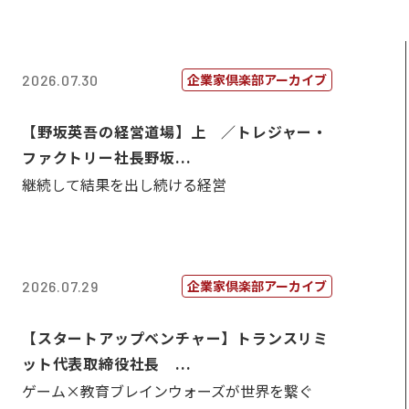
企業家倶楽部アーカイブ
2026.07.30
【野坂英吾の経営道場】上 ／トレジャー・
ファクトリー社長野坂...
継続して結果を出し続ける経営
企業家倶楽部アーカイブ
2026.07.29
【スタートアップベンチャー】トランスリミ
ット代表取締役社長 ...
ゲーム×教育ブレインウォーズが世界を繋ぐ