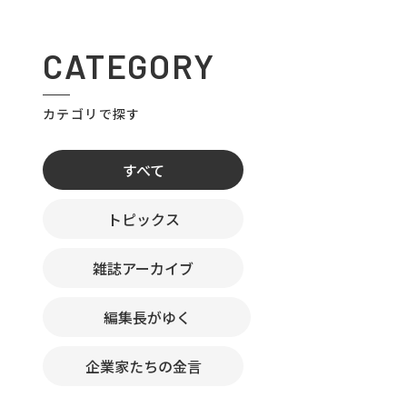
CATEGORY
カテゴリで探す
すべて
トピックス
雑誌アーカイブ
編集長がゆく
企業家たちの金言