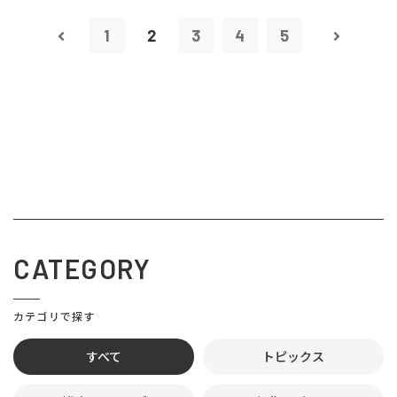
1
2
3
4
5
CATEGORY
カテゴリで探す
すべて
トピックス