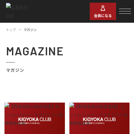
会員になる
トップ
マガジン
MAGAZINE
マガジン