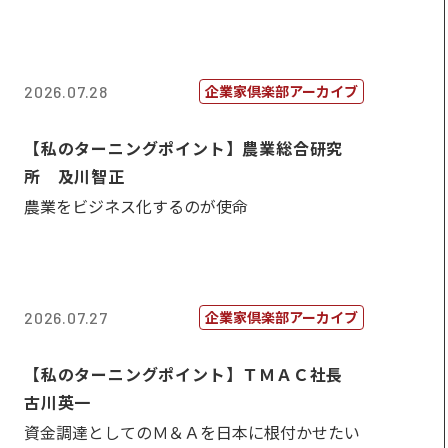
企業家倶楽部アーカイブ
2026.07.28
【私のターニングポイント】農業総合研究
所 及川智正
農業をビジネス化するのが使命
企業家倶楽部アーカイブ
2026.07.27
【私のターニングポイント】ＴＭＡＣ社長
古川英一
資金調達としてのＭ＆Ａを日本に根付かせたい