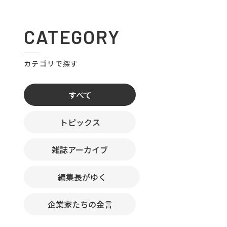
CATEGORY
カテゴリで探す
すべて
トピックス
雑誌アーカイブ
編集長がゆく
企業家たちの金言