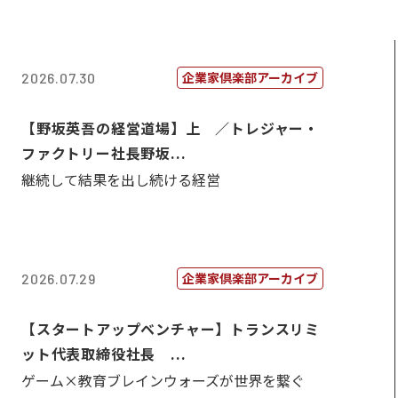
企業家倶楽部アーカイブ
2026.07.30
【野坂英吾の経営道場】上 ／トレジャー・
ファクトリー社長野坂...
継続して結果を出し続ける経営
企業家倶楽部アーカイブ
2026.07.29
【スタートアップベンチャー】トランスリミ
ット代表取締役社長 ...
ゲーム×教育ブレインウォーズが世界を繋ぐ