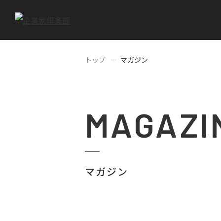
トップ
マガジン
MAGAZI
マガジン