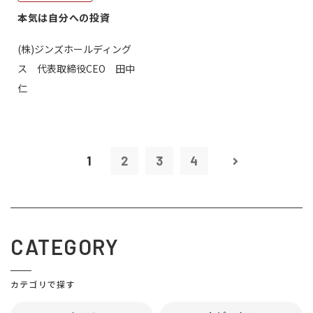
本気は自分への投資
(株)ジンズホールディング
ス 代表取締役CEO 田中
仁
1
2
3
4
CATEGORY
カテゴリで探す