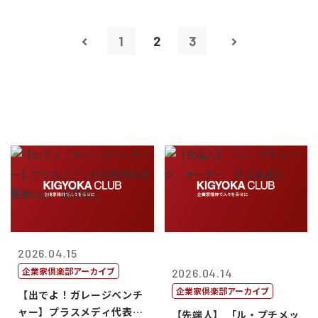
1
2
3
2026.04.15
企業家倶楽部アーカイブ
2026.04.14
企業家倶楽部アーカイブ
【出でよ！ガレージベンチ
ャー】プラスメディ代表取
【先端人】 「ル・プチメッ