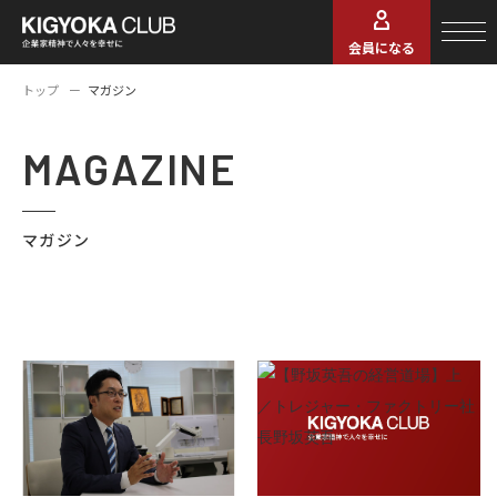
会員になる
トップ
マガジン
MAGAZINE
マガジン