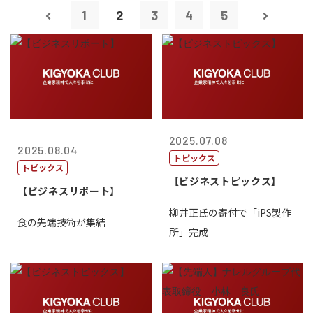
1
2
3
4
5
2025.07.08
2025.08.04
トピックス
トピックス
【ビジネストピックス】
【ビジネスリポート】
柳井正氏の寄付で「iPS製作
食の先端技術が集結
所」完成