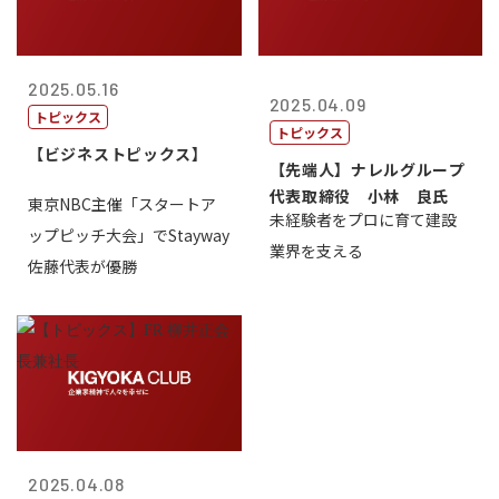
2025.05.16
2025.04.09
トピックス
トピックス
【ビジネストピックス】
【先端人】ナレルグループ
代表取締役 小林 良氏
東京NBC主催「スタートア
未経験者をプロに育て建設
ップピッチ大会」でStayway
業界を支える
佐藤代表が優勝
2025.04.08