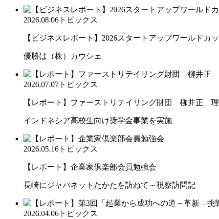
2026.08.06
トピックス
【ビジネスレポート】2026スタートアップワールドカ
優勝は（株）カウシェ
2026.07.07
トピックス
【レポート】ファーストリテイリング財団 柳井正 理
インドネシア高校生向け奨学金事業を実施
2026.05.16
トピックス
【レポート】企業家倶楽部会員勉強会
長崎にジャパネットたかたを訪ねて～視察訪問記
2026.04.06
トピックス