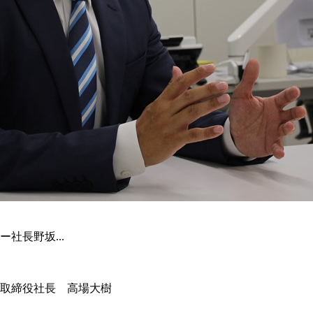
社長野坂...