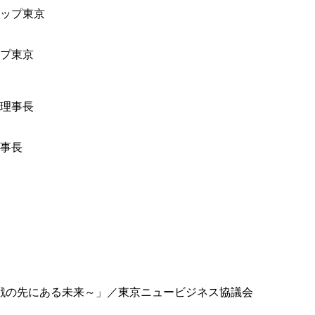
ップ東京
事長