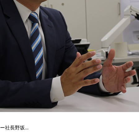
社長野坂...