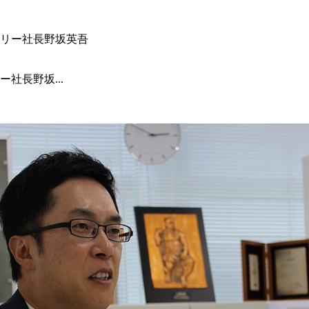
社長野坂...