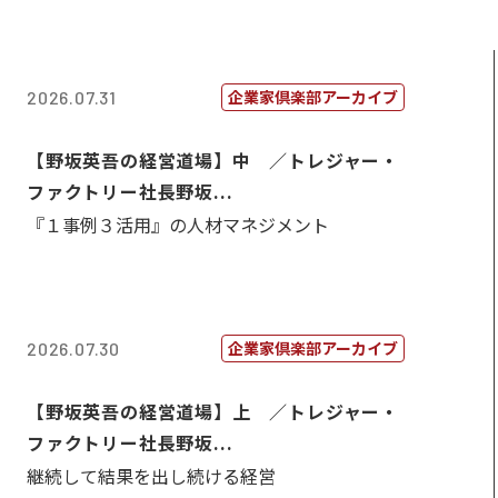
企業家倶楽部アーカイブ
2026.07.31
【野坂英吾の経営道場】中 ／トレジャー・
ファクトリー社長野坂...
『１事例３活用』の人材マネジメント
企業家倶楽部アーカイブ
2026.07.30
【野坂英吾の経営道場】上 ／トレジャー・
ファクトリー社長野坂...
継続して結果を出し続ける経営