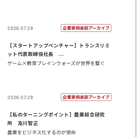
企業家倶楽部アーカイブ
2026.07.29
【スタートアップベンチャー】トランスリミ
ット代表取締役社長 ...
ゲーム×教育ブレインウォーズが世界を繋ぐ
企業家倶楽部アーカイブ
2026.07.28
【私のターニングポイント】農業総合研究
所 及川智正
農業をビジネス化するのが使命