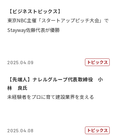
【ビジネストピックス】
東京NBC主催「スタートアップピッチ大会」で
Stayway佐藤代表が優勝
トピックス
2025.04.09
【先端人】ナレルグループ代表取締役 小
林 良氏
未経験者をプロに育て建設業界を支える
トピックス
2025.04.08