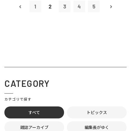
1
2
3
4
5
CATEGORY
カテゴリで探す
すべて
トピックス
雑誌アーカイブ
編集長がゆく