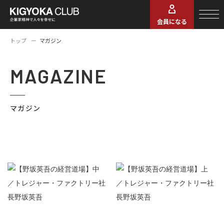
会員になる
トップ
マガジン
MAGAZINE
マガジン