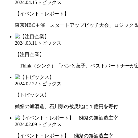
2024.04.15
トピックス
【イベント・レポート】
東京NBC主催「スタートアップピッチ大会」ロジック
2024.03.11
トピックス
【注目企業】
Think（シンク）「パンと菓子、ベストパートナーが
2024.02.22
トピックス
【トピックス】
獺祭の旭酒造、石川県の被災地に１億円を寄付
2024.02.09
トピックス
【イベント・レポート】 獺祭の旭酒造主宰