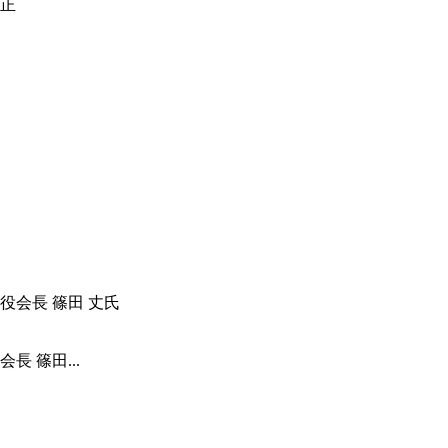
 篠田...